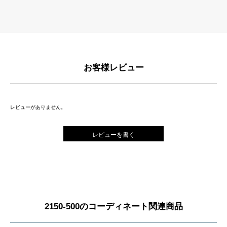
お客様レビュー
レビューがありません。
レビューを書く
2150-500のコーディネート関連商品