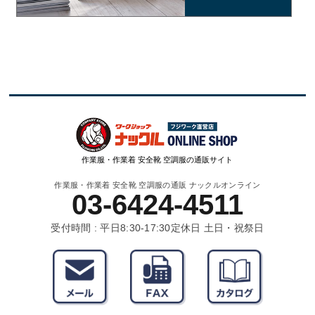
作業服・作業着 安全靴 空調服の通販サイト
作業服・作業着 安全靴 空調服の通販 ナックルオンライン
03-6424-4511
受付時間 : 平日8:30-17:30
定休日 土日・祝祭日