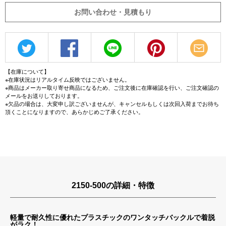
お問い合わせ・見積もり
【在庫について】
※在庫状況はリアルタイム反映ではございません。
※商品はメーカー取り寄せ商品になるため、ご注文後に在庫確認を行い、ご注文確認の
メールをお送りしております。
※欠品の場合は、大変申し訳ございませんが、キャンセルもしくは次回入荷までお待ち
頂くことになりますので、あらかじめご了承ください。
2150-500の詳細・特徴
軽量で耐久性に優れたプラスチックのワンタッチバックルで着脱
がラク！