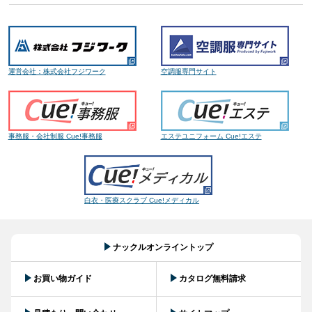
運営会社：株式会社フジワーク
空調服専門サイト
事務服・会社制服 Cue!事務服
エステユニフォーム Cue!エステ
白衣・医療スクラブ Cue!メディカル
ナックルオンライントップ
お買い物ガイド
カタログ無料請求