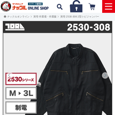
ナックルオンライン
寅壱 作業着・作業服
寅壱 2530-308 2型トビジャンパー