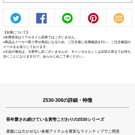
【在庫について】
※在庫状況はリアルタイム反映ではございません。
※商品はメーカー取り寄せ商品になるため、ご注文後に在庫確認を行い、ご注文確認の
メールをお送りしております。
※欠品の場合は、大変申し訳ございませんが、キャンセルもしくは次回入荷までお待ち
頂くことになりますので、あらかじめご了承ください。
2530-308の詳細・特徴
長年愛され続けている寅壱こだわりの2530シリーズ
鳶服には欠かせない各種アイテムを豊富なラインナップでご用意