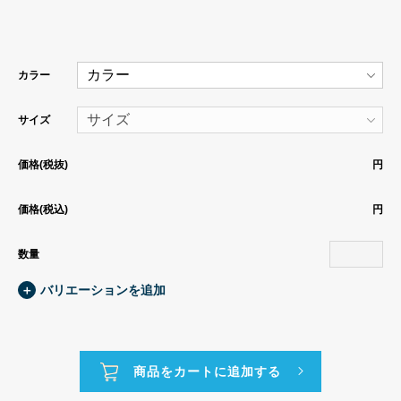
カラー
サイズ
価格(税抜)
円
価格(税込)
円
数量
＋
バリエーションを追加