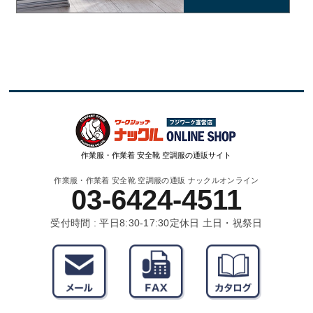
作業服・作業着 安全靴 空調服の通販サイト
作業服・作業着 安全靴 空調服の通販 ナックルオンライン
03-6424-4511
受付時間 : 平日8:30-17:30
定休日 土日・祝祭日