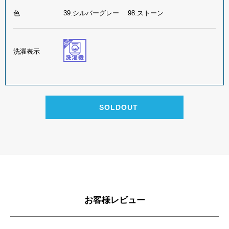
色
39.シルバーグレー 98.ストーン
洗濯表示
お客様レビュー