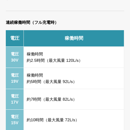
連続稼働時間（フル充電時）
電圧
稼働時間
電圧
稼働時間
30V
約2.5時間（最大風量 120L/s）
電圧
稼働時間
19V
約5時間（最大風量 92L/s）
電圧
約7時間（最大風量 82L/s）
17V
電圧
約10時間（最大風量 72L/s）
15V