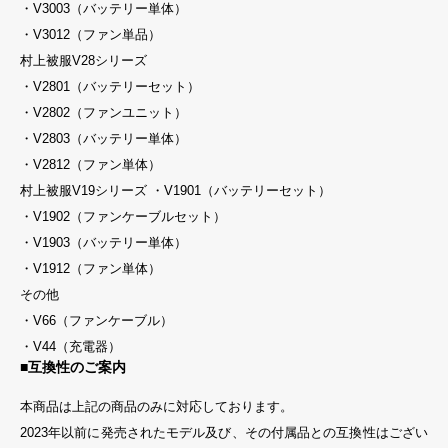
・V3003（バッテリー単体）
・V3012（ファン単品）
村上被服V28シリーズ
・V2801（バッテリーセット）
・V2802（ファンユニット）
・V2803（バッテリー単体）
・V2812（ファン単体）
村上被服V19シリーズ ・V1901（バッテリーセット）
・V1902（ファンケーブルセット）
・V1903（バッテリー単体）
・V1912（ファン単体）
その他
・V66（ファンケーブル）
・V44（充電器）
■互換性のご案内
本商品は上記の商品のみに対応しております。
2023年以前に発売されたモデル及び、その付属品との互換性はござい