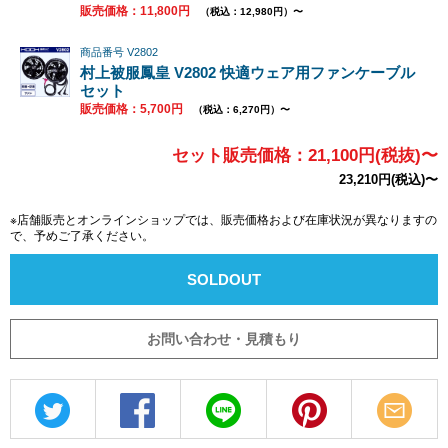
販売価格：11,800円
（税込：12,980円）〜
商品番号 V2802
村上被服鳳皇 V2802 快適ウェア用ファンケーブル
セット
販売価格：5,700円
（税込：6,270円）〜
セット販売価格：21,100円(税抜)〜
23,210円(税込)〜
※店舗販売とオンラインショップでは、販売価格および在庫状況が異なりますの
で、予めご了承ください。
SOLDOUT
お問い合わせ・見積もり