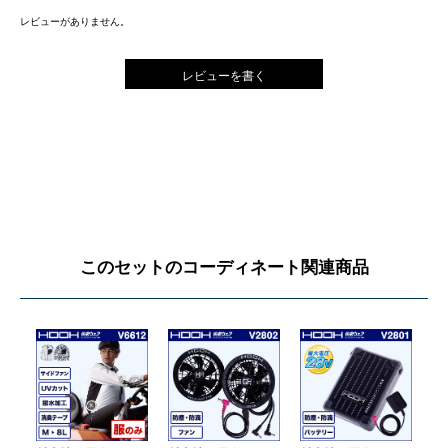
レビューがありません。
レビューを書く
このセットのコーディネート関連商品