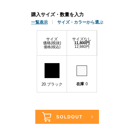
購入サイズ・数量を入力
一覧表示
サイズ・カラーから選ぶ
サイズ
サイズなし
価格(税抜)
11,800円
12,980円
価格(税込)
在庫
0
20.ブラック