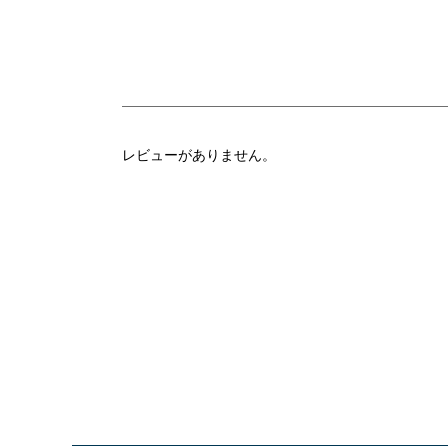
レビューがありません。