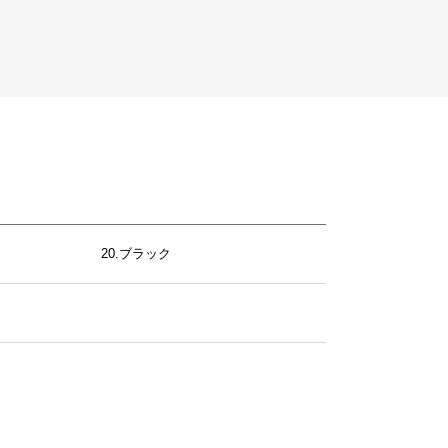
20.ブラック