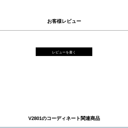
お客様レビュー
レビューを書く
V2801のコーディネート関連商品