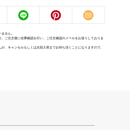
いません。
め、ご注文後に在庫確認を行い、ご注文確認のメールをお送りしておりま
んが、キャンセルもしくは次回入荷までお待ち頂くことになりますので、