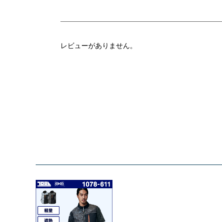
レビューがありません。