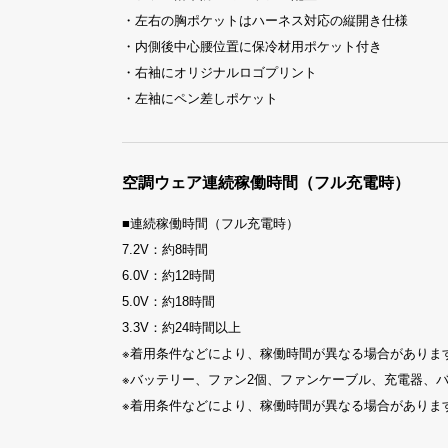
・左右の胸ポケットはハーネス対応の縦開き仕様
・内側後中心腰位置に保冷材用ポケット付き
・右袖にオリジナルロゴプリント
・左袖にペン差しポケット
空調ウェア連続稼働時間（フル充電時）
■連続稼働時間（フル充電時）
7.2V：約8時間
6.0V：約12時間
5.0V：約18時間
3.3V：約24時間以上
※着用条件などにより、稼働時間が異なる場合がありま
※バッテリー、ファン2個、ファンケーブル、充電器、
※着用条件などにより、稼働時間が異なる場合がありま