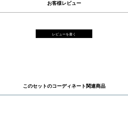
お客様レビュー
レビューを書く
このセットのコーディネート関連商品