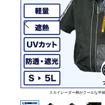
スカイレーダー柄がクールな半