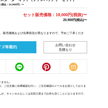
（税込：14,960円）〜
セット販売価格：19,000円(税抜)〜
20,900円(税込)〜
は、販売価格および在庫状況が異なりますので、予めご了承くださ
お問い合わせ
イズ等選択)
見積もり
いません。
め、ご注文後に在庫確認を行い、ご注文確認のメールをお送りしておりま
んが、キャンセルもしくは次回入荷までお待ち頂くことになりますので、