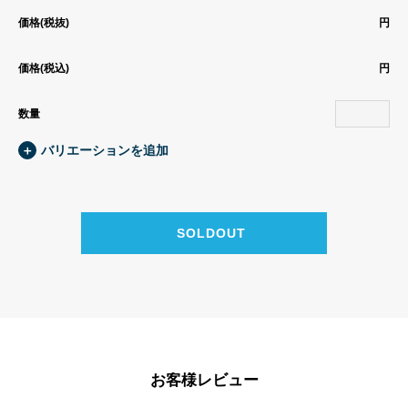
価格(税抜)
円
価格(税込)
円
数量
＋
バリエーションを追加
お客様レビュー