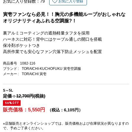
お気に入り登録数：
79
お気に入り登録
寅壱ファンなら必見！！胸元の多機能ループがおしゃれな
オリジナリティあふれる空調服?！
裏アルミコーティングの遮熱軽量タフタを採用
ハーネスに対応！背中にはケーブル通しの開口を搭載
保冷剤ポケットつき
高所作業でも安心なファン穴落下防止メッシュを配置
商品番号
1082-116
ブランド :
TORAICHI-KUCHOFUKU 寅壱空調服
メーカー :
TORAICHI 寅壱
S～5L
定価：12,700円(税抜)
56%OFF
販売価格：5,550円
（税込：6,105円）
※店舗販売とオンラインショップでは、販売価格および在庫状況が異なりますの
で、予めご了承ください。