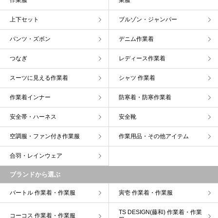
上下セット
ブルゾン・ジャンパー
パンツ・ズボン
デニム作業着
つなぎ
レディース作業着
スーツに見える作業着
シャツ 作業着
作業着インナー
防寒着・防寒作業着
安全帯・ハーネス
安全靴
空調服・ファン付き作業服
作業用品・その他アイテム
合羽・レインウェア
ブランドから選ぶ
バートル 作業着・作業服
寅壱 作業着・作業服
TS DESIGN(藤和) 作業着・作業
コーコス 作業着・作業服