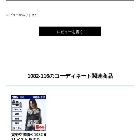
レビューがありません。
レビューを書く
1082-116のコーディネート関連商品
寅壱空調服® 1082-6
11 ベスト 服のみ