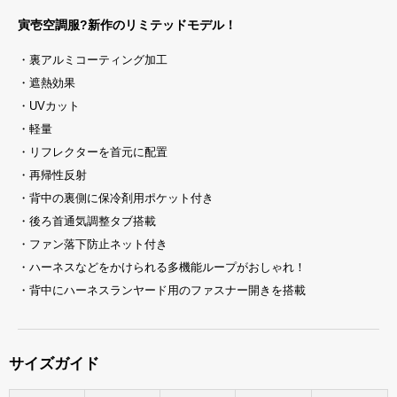
寅壱空調服?新作のリミテッドモデル！
・裏アルミコーティング加工
・遮熱効果
・UVカット
・軽量
・リフレクターを首元に配置
・再帰性反射
・背中の裏側に保冷剤用ポケット付き
・後ろ首通気調整タブ搭載
・ファン落下防止ネット付き
・ハーネスなどをかけられる多機能ループがおしゃれ！
・背中にハーネスランヤード用のファスナー開きを搭載
サイズガイド