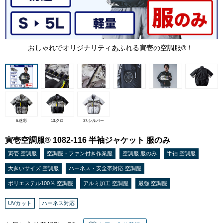
おしゃれでオリジナリティあふれる寅壱の空調服®！
6.迷彩
13.クロ
37.シルバー
寅壱空調服® 1082-116 半袖ジャケット 服のみ
寅壱 空調服
空調服・ファン付き作業服
空調服 服のみ
半袖 空調服
大きいサイズ 空調服
ハーネス・安全帯対応 空調服
ポリエステル100％ 空調服
アルミ加工 空調服
最強 空調服
UVカット
ハーネス対応