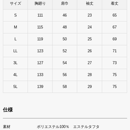
サイズ
胸廻り
肩巾
袖丈
着丈
S
111
46
23
65
M
115
48
24
67
L
119
50
25
69
LL
123
52
26
71
3L
127
54
27
73
4L
133
56
28
75
5L
139
58
29
75
仕様
素材
ポリエステル100％ エステルタフタ