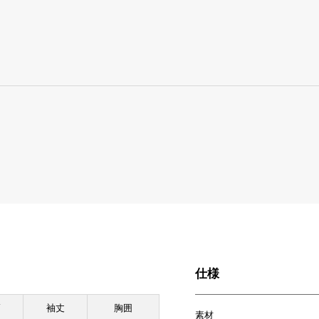
仕様
幅
袖丈
胸囲
素材