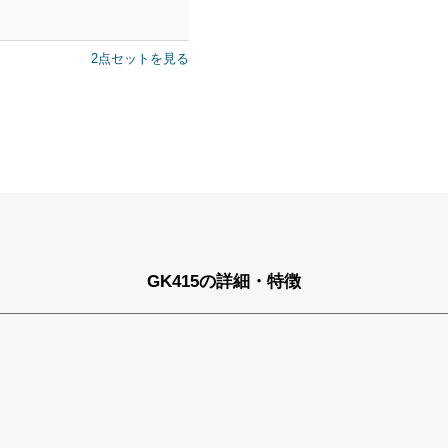
2点セットを見る
GK415の詳細・特徴