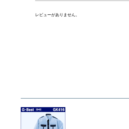
レビューがありません。