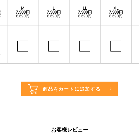
M
L
LL
XL
)
7,900円
7,900円
7,900円
7,900円
8,690円
8,690円
8,690円
8,690円
)
ー
お客様レビュー