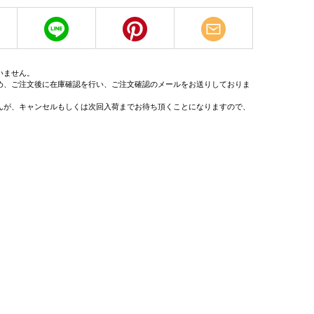
いません。
め、ご注文後に在庫確認を行い、ご注文確認のメールをお送りしておりま
んが、キャンセルもしくは次回入荷までお待ち頂くことになりますので、