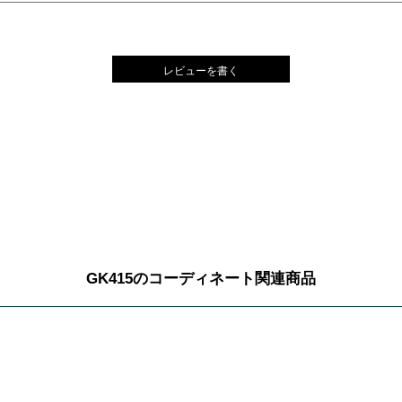
レビューを書く
GK415のコーディネート関連商品