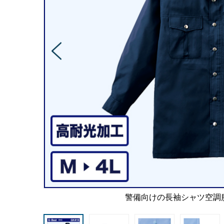
警備向けの長袖シャツ空調