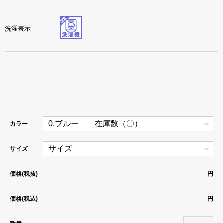
洗濯表示
カラー
サイズ
価格(税抜)
円
価格(税込)
円