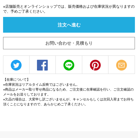
※店舗販売とオンラインショップでは、販売価格および在庫状況が異なりますの
で、予めご了承ください。
注文へ進む
お問い合わせ・見積もり
【在庫について】
※在庫状況はリアルタイム反映ではございません。
※商品はメーカー取り寄せ商品になるため、ご注文後に在庫確認を行い、ご注文確認の
メールをお送りしております。
※欠品の場合は、大変申し訳ございませんが、キャンセルもしくは次回入荷までお待ち
頂くことになりますので、あらかじめご了承ください。