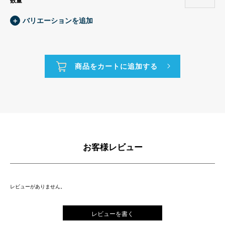
数量
＋
バリエーションを追加
お客様レビュー
レビューがありません。
レビューを書く