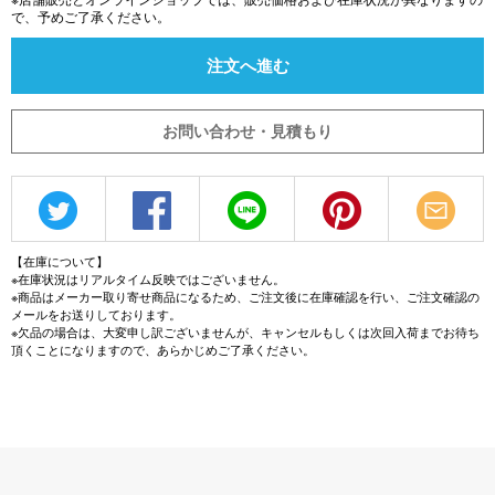
で、予めご了承ください。
注文へ進む
お問い合わせ・見積もり
【在庫について】
※在庫状況はリアルタイム反映ではございません。
※商品はメーカー取り寄せ商品になるため、ご注文後に在庫確認を行い、ご注文確認の
メールをお送りしております。
※欠品の場合は、大変申し訳ございませんが、キャンセルもしくは次回入荷までお待ち
頂くことになりますので、あらかじめご了承ください。