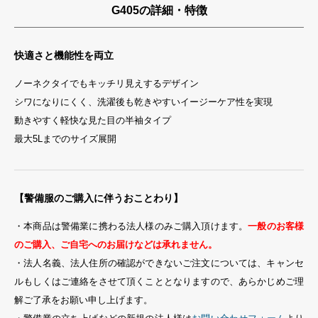
G405の詳細・特徴
快適さと機能性を両立
ノーネクタイでもキッチリ見えするデザイン
シワになりにくく、洗濯後も乾きやすいイージーケア性を実現
動きやすく軽快な見た目の半袖タイプ
最大5Lまでのサイズ展開
【警備服のご購入に伴うおことわり】
・本商品は警備業に携わる法人様のみご購入頂けます。
一般のお客様
のご購入、ご自宅へのお届けなどは承れません。
・法人名義、法人住所の確認ができないご注文については、キャンセ
ルもしくはご連絡をさせて頂くこととなりますので、あらかじめご理
解ご了承をお願い申し上げます。