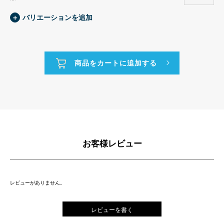
＋
バリエーションを追加
お客様レビュー
レビューがありません。
レビューを書く