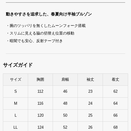
動きやすさを追求した、春夏向け半袖ブルゾン
・腕のツッパリを無くしたムーンフォーク搭載
・スリムに見える脇の切替え位置の移動
・暗闇でも安心、反射テープ付き
サイズガイド
サイズ
胸囲
肩幅
袖丈
着丈
S
112
46
23
62
M
116
48
24
64
L
120
50
25
66
LL
124
52
26
68