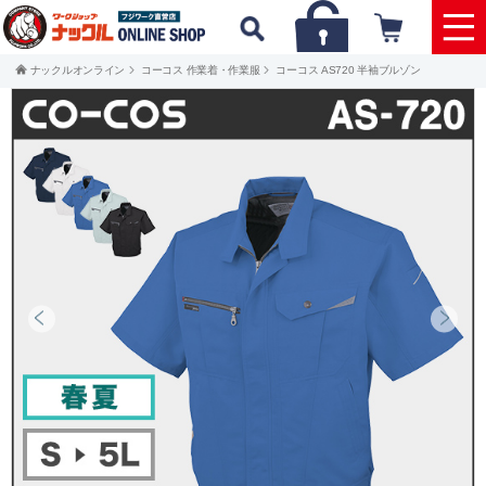
ナックルオンライン
コーコス 作業着・作業服
コーコス AS720 半袖ブルゾン