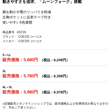
動きやすさを追求、「ムーンフォーク」搭載
腕を動かす際のツッパリを軽減
左胸ポケットに反射テープ付き
使いやすい5色展開
商品番号
AS720
ブランド :
COCOS コーコス
メーカー :
COCOS コーコス
S～LL
販売価格：5,680円
（税込：6,248円）
3L
販売価格：5,780円
（税込：6,358円）
4L～5L
販売価格：5,980円
（税込：6,578円）
※店舗販売とオンラインショップでは、販売価格および在庫状況が異なりますの
で、予めご了承ください。