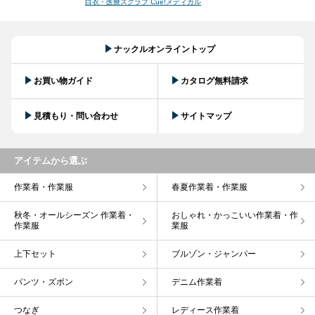
白衣・医療スクラブ Cue!メディカル
ナックルオンライントップ
お買い物ガイド
カタログ無料請求
見積もり・問い合わせ
サイトマップ
アイテムから選ぶ
作業着・作業服
春夏作業着・作業服
秋冬・オールシーズン 作業着・
おしゃれ・かっこいい作業着・作
作業服
業服
上下セット
ブルゾン・ジャンパー
パンツ・ズボン
デニム作業着
つなぎ
レディース作業着