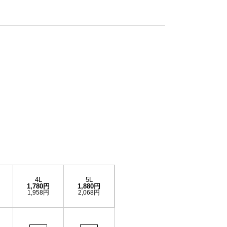
4L
5L
1,780円
1,880円
1,958円
2,068円