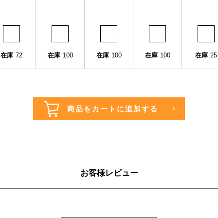
在庫
72
在庫
100
在庫
100
在庫
100
在庫
25
お客様レビュー