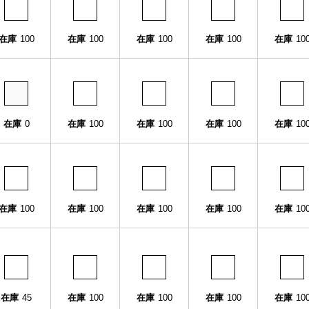
在庫
100
在庫
100
在庫
100
在庫
100
在庫
10
在庫
0
在庫
100
在庫
100
在庫
100
在庫
10
在庫
100
在庫
100
在庫
100
在庫
100
在庫
10
在庫
45
在庫
100
在庫
100
在庫
100
在庫
10