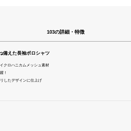
103の詳細・特徴
ね備えた長袖ポロシャツ
イクロハニカムメッシュ素材
躍！
キリしたデザインに仕上げ