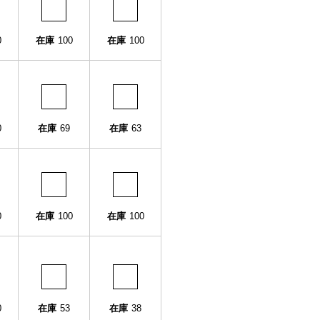
0
在庫
100
在庫
100
0
在庫
69
在庫
63
0
在庫
100
在庫
100
0
在庫
53
在庫
38