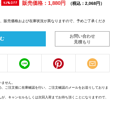
販売価格：1,880円
)
（税込：2,068円）
52%OFF
は、販売価格および在庫状況が異なりますので、予めご了承くださ
お問い合わせ
む
見積もり
いません。
め、ご注文後に在庫確認を行い、ご注文確認のメールをお送りしておりま
んが、キャンセルもしくは次回入荷までお待ち頂くことになりますので、