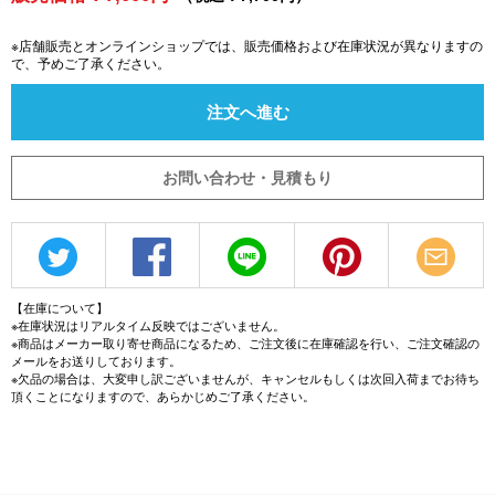
※店舗販売とオンラインショップでは、販売価格および在庫状況が異なりますの
で、予めご了承ください。
注文へ進む
お問い合わせ・見積もり
【在庫について】
※在庫状況はリアルタイム反映ではございません。
※商品はメーカー取り寄せ商品になるため、ご注文後に在庫確認を行い、ご注文確認の
メールをお送りしております。
※欠品の場合は、大変申し訳ございませんが、キャンセルもしくは次回入荷までお待ち
頂くことになりますので、あらかじめご了承ください。