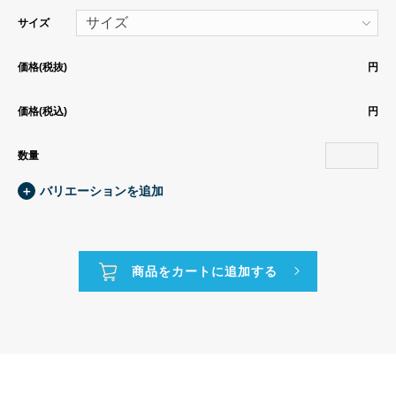
サイズ
価格(税抜)
円
価格(税込)
円
数量
＋
バリエーションを追加