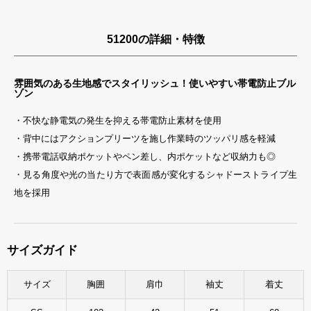
51200の詳細・特徴
雰囲気のある生地感でスタイリッシュ！使いやすい帯電防止ブル
ゾン
・不快な静電気の発生を抑える帯電防止素材を使用
・背中にはアクションプリーツを施し作業時のツッパリ感を軽減
・携帯電話収納ポケットやペン差し、内ポケットなど収納力も◎
・見る角度や光の当たり方で表面感が変化するシャドーストライプ生
地を採用
サイズガイド
サイズ
胸囲
肩巾
袖丈
着丈