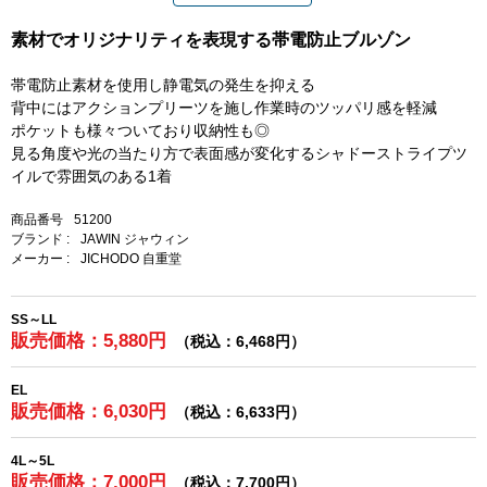
素材でオリジナリティを表現する帯電防止ブルゾン
帯電防止素材を使用し静電気の発生を抑える
背中にはアクションプリーツを施し作業時のツッパリ感を軽減
ポケットも様々ついており収納性も◎
見る角度や光の当たり方で表面感が変化するシャドーストライプツ
イルで雰囲気のある1着
商品番号
51200
ブランド :
JAWIN ジャウィン
メーカー :
JICHODO 自重堂
SS～LL
販売価格：5,880円
（税込：6,468円）
EL
販売価格：6,030円
（税込：6,633円）
4L～5L
販売価格：7,000円
（税込：7,700円）