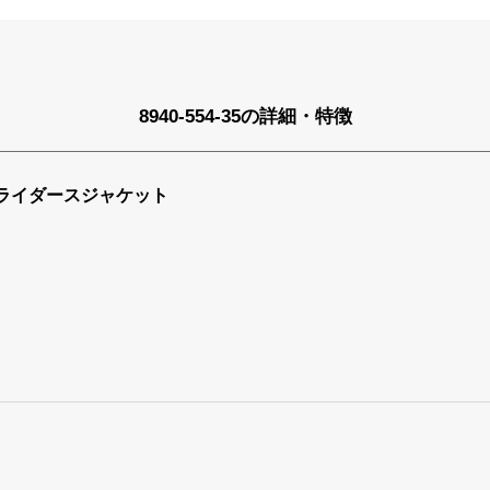
8940-554-35の詳細・特徴
ライダースジャケット