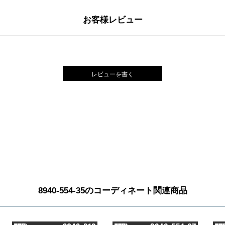
お客様レビュー
レビューを書く
8940-554-35のコーディネート関連商品