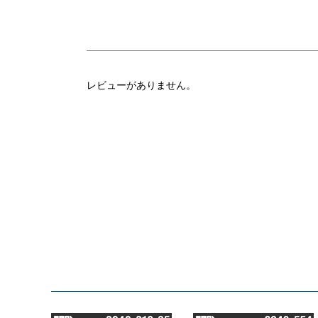
レビューがありません。