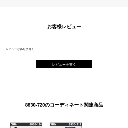
お客様レビュー
レビューがありません。
レビューを書く
8830-720のコーディネート関連商品