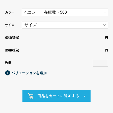
カラー
サイズ
価格(税抜)
円
価格(税込)
円
数量
＋
バリエーションを追加