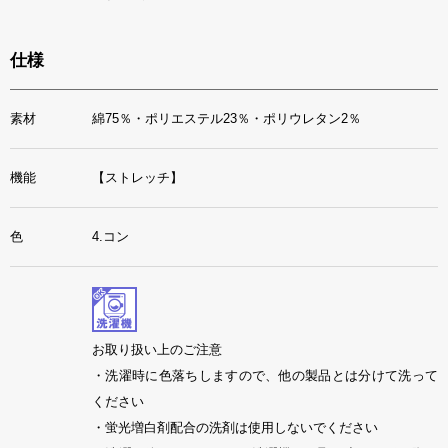
仕様
素材
綿75％・ポリエステル23％・ポリウレタン2％
機能
【ストレッチ】
色
4.コン
お取り扱い上のご注意
・洗濯時に色落ちしますので、他の製品とは分けて洗って
ください
・蛍光増白剤配合の洗剤は使用しないでください