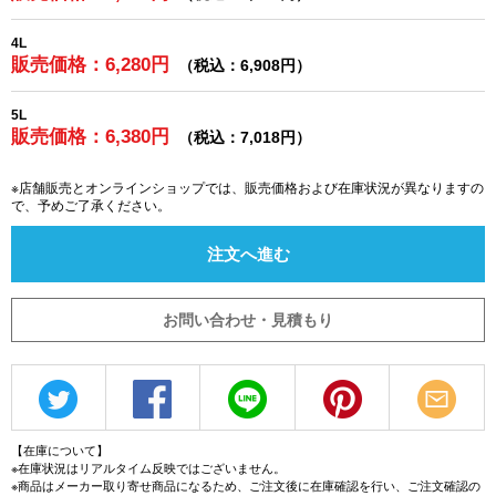
4L
販売価格：6,280円
（税込：6,908円）
5L
販売価格：6,380円
（税込：7,018円）
※店舗販売とオンラインショップでは、販売価格および在庫状況が異なりますの
で、予めご了承ください。
注文へ進む
お問い合わせ・見積もり
【在庫について】
※在庫状況はリアルタイム反映ではございません。
※商品はメーカー取り寄せ商品になるため、ご注文後に在庫確認を行い、ご注文確認の