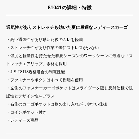
81041の詳細・特徴
通気性がありストレッチも効いた夏に最適なレディースカーゴ
・高い通気性があり動いた後のムレを軽減
・ストレッチ性があり作業の際にストレスが少ない
・強度と軽量性を持たせた春夏シーズンのワークシーンに最適な「ス
トレッチエアリップ」素材を採用
・JIS T8118規格適合の制電性能
・ファスナーやボタンはすべて樹脂を使用
・左側のファスナーカーゴポケットはスライダーを隠し反射仕様で視
認性とデザイン性をプラス
・右側のカーゴポケットは物の出し入れがしやすい仕様
・コインポケット付き
・レディース商品