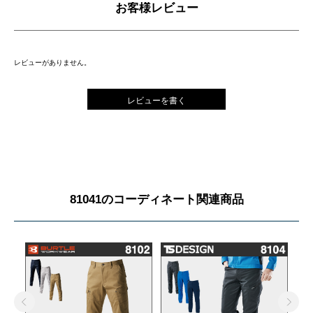
お客様レビュー
レビューがありません。
レビューを書く
81041のコーディネート関連商品