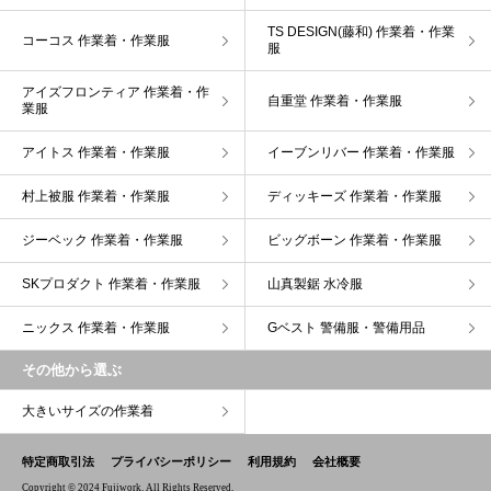
TS DESIGN(藤和) 作業着・作業
コーコス 作業着・作業服
服
アイズフロンティア 作業着・作
自重堂 作業着・作業服
業服
アイトス 作業着・作業服
イーブンリバー 作業着・作業服
村上被服 作業着・作業服
ディッキーズ 作業着・作業服
ジーベック 作業着・作業服
ビッグボーン 作業着・作業服
SKプロダクト 作業着・作業服
山真製鋸 水冷服
ニックス 作業着・作業服
Gベスト 警備服・警備用品
その他から選ぶ
大きいサイズの作業着
特定商取引法
プライバシーポリシー
利用規約
会社概要
Copyright © 2024 Fujiwork. All Rights Reserved.