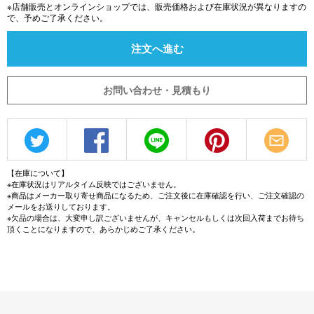
※店舗販売とオンラインショップでは、販売価格および在庫状況が異なりますの
で、予めご了承ください。
注文へ進む
お問い合わせ・見積もり
【在庫について】
※在庫状況はリアルタイム反映ではございません。
※商品はメーカー取り寄せ商品になるため、ご注文後に在庫確認を行い、ご注文確認の
メールをお送りしております。
※欠品の場合は、大変申し訳ございませんが、キャンセルもしくは次回入荷までお待ち
頂くことになりますので、あらかじめご了承ください。