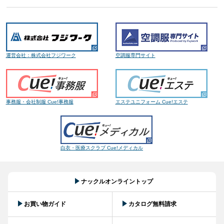
運営会社：株式会社フジワーク
空調服専門サイト
事務服・会社制服 Cue!事務服
エステユニフォーム Cue!エステ
白衣・医療スクラブ Cue!メディカル
ナックルオンライントップ
お買い物ガイド
カタログ無料請求