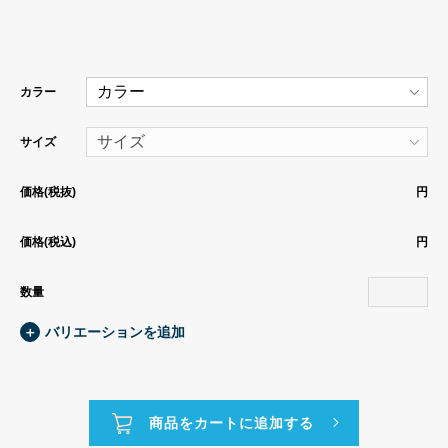
カラー
サイズ
価格(税抜)
円
価格(税込)
円
数量
＋
バリエーションを追加