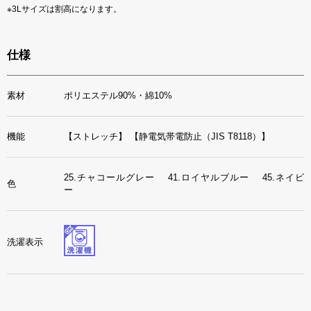
※3Lサイズは割高になります。
仕様
素材
ポリエステル90%・綿10%
機能
【ストレッチ】
【静電気帯電防止（JIS T8118）】
25.チャコールグレー 41.ロイヤルブルー 45.ネイビ
色
ー
洗濯表示