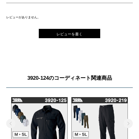
レビューがありません。
レビューを書く
3920-124のコーディネート関連商品