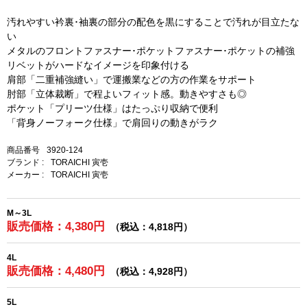
汚れやすい衿裏･袖裏の部分の配色を黒にすることで汚れが目立たな
い
メタルのフロントファスナー･ポケットファスナー･ポケットの補強
リベットがハードなイメージを印象付ける
肩部「二重補強縫い」で運搬業などの方の作業をサポート
肘部「立体裁断」で程よいフィット感。動きやすさも◎
ポケット「プリーツ仕様」はたっぷり収納で便利
「背身ノーフォーク仕様」で肩回りの動きがラク
商品番号
3920-124
ブランド :
TORAICHI 寅壱
メーカー :
TORAICHI 寅壱
M～3L
販売価格：4,380円
（税込：4,818円）
4L
販売価格：4,480円
（税込：4,928円）
5L