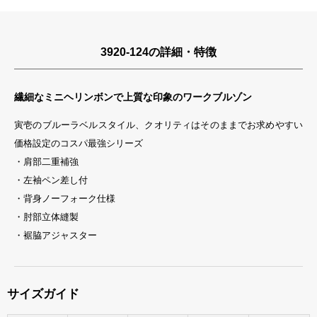
3920-124の詳細・特徴
繊細なミニヘリンボンで上質な印象のワークブルゾン
寅壱のブルーラベルスタイル、クオリティはそのままでお求めやすい
価格設定のコスパ最強シリーズ
・肩部二重補強
・左袖ペン差し付
・背身ノーフォーク仕様
・肘部立体縫製
・裾脇アジャスター
サイズガイド