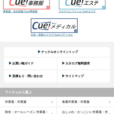
事務服・会社制服 Cue!事務服
エステユニフォーム Cue!エステ
白衣・医療スクラブ Cue!メディカル
ナックルオンライントップ
お買い物ガイド
カタログ無料請求
見積もり・問い合わせ
サイトマップ
アイテムから選ぶ
作業着・作業服
春夏作業着・作業服
秋冬・オールシーズン 作業着・
おしゃれ・かっこいい作業着・作