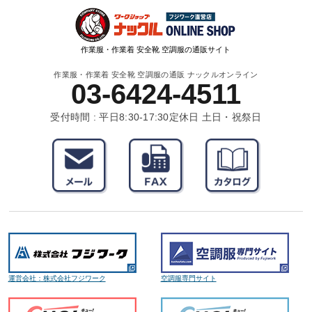
作業服・作業着 安全靴 空調服の通販サイト
作業服・作業着 安全靴 空調服の通販 ナックルオンライン
03-6424-4511
受付時間 : 平日8:30-17:30
定休日 土日・祝祭日
運営会社：株式会社フジワーク
空調服専門サイト