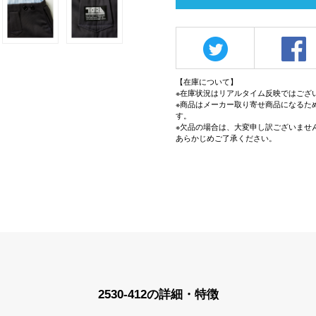
【在庫について】
※在庫状況はリアルタイム反映ではござ
※商品はメーカー取り寄せ商品になるた
す。
※欠品の場合は、大変申し訳ございませ
あらかじめご了承ください。
2530-412の詳細・特徴