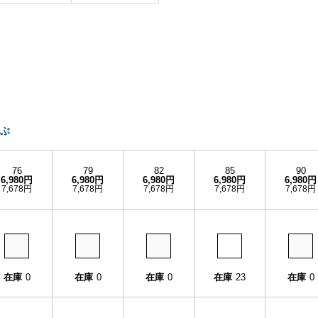
ぶ
76
79
82
85
90
6,980円
6,980円
6,980円
6,980円
6,980円
7,678円
7,678円
7,678円
7,678円
7,678円
在庫
0
在庫
0
在庫
0
在庫
23
在庫
0