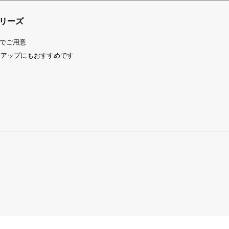
シリーズ
でご用意
トアップにもおすすめです