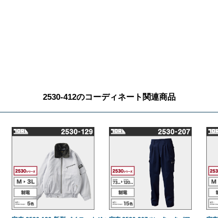
2530-412のコーディネート関連商品