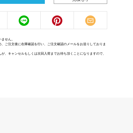
いません。
め、ご注文後に在庫確認を行い、ご注文確認のメールをお送りしておりま
んが、キャンセルもしくは次回入荷までお待ち頂くことになりますので、