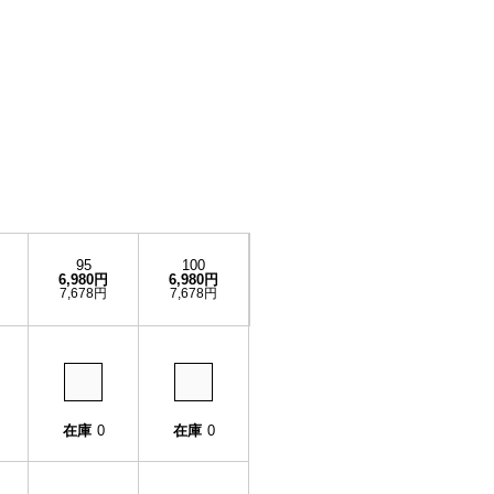
95
100
6,980円
6,980円
7,678円
7,678円
在庫
0
在庫
0