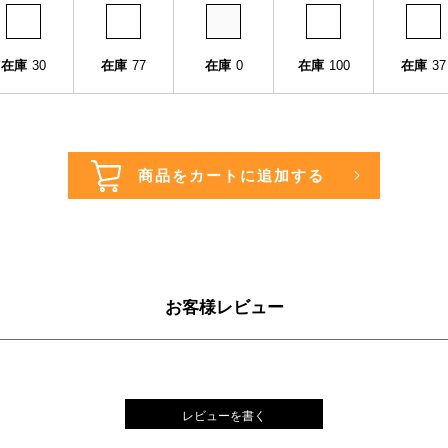
在庫
30
在庫
77
在庫
0
在庫
100
在庫
37
お客様レビュー
レビューを書く