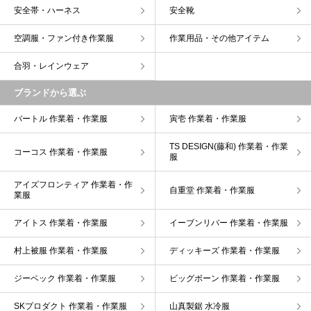
安全帯・ハーネス
安全靴
空調服・ファン付き作業服
作業用品・その他アイテム
合羽・レインウェア
ブランドから選ぶ
バートル 作業着・作業服
寅壱 作業着・作業服
TS DESIGN(藤和) 作業着・作業
コーコス 作業着・作業服
服
アイズフロンティア 作業着・作
自重堂 作業着・作業服
業服
アイトス 作業着・作業服
イーブンリバー 作業着・作業服
村上被服 作業着・作業服
ディッキーズ 作業着・作業服
ジーベック 作業着・作業服
ビッグボーン 作業着・作業服
SKプロダクト 作業着・作業服
山真製鋸 水冷服