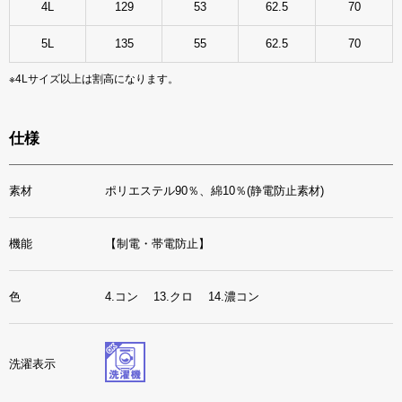
4L
129
53
62.5
70
5L
135
55
62.5
70
※4Lサイズ以上は割高になります。
仕様
素材
ポリエステル90％、綿10％(静電防止素材)
機能
【制電・帯電防止】
色
4.コン 13.クロ 14.濃コン
洗濯表示