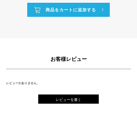
お客様レビュー
レビューがありません。
レビューを書く