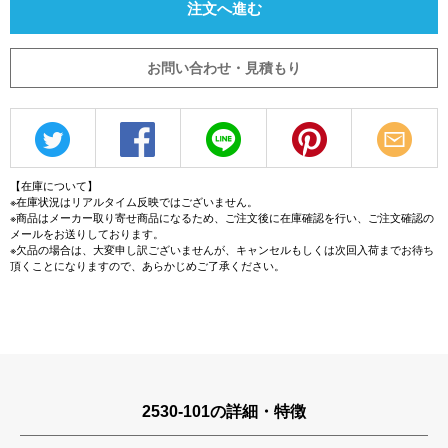
注文へ進む
お問い合わせ・見積もり
【在庫について】
※在庫状況はリアルタイム反映ではございません。
※商品はメーカー取り寄せ商品になるため、ご注文後に在庫確認を行い、ご注文確認の
メールをお送りしております。
※欠品の場合は、大変申し訳ございませんが、キャンセルもしくは次回入荷までお待ち
頂くことになりますので、あらかじめご了承ください。
2530-101の詳細・特徴