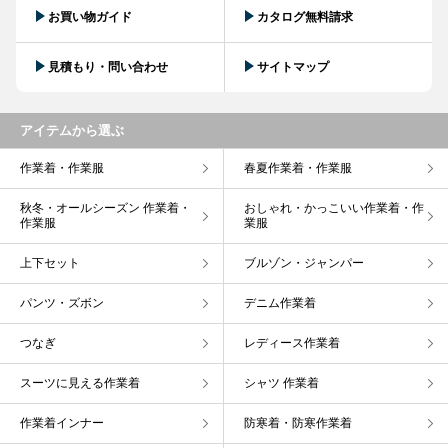
お買い物ガイド
カタログ無料請求
見積もり・問い合わせ
サイトマップ
アイテムから選ぶ
作業着・作業服
春夏作業着・作業服
秋冬・オールシーズン 作業着・
おしゃれ・かっこいい作業着・作
作業服
業服
上下セット
ブルゾン・ジャンパー
パンツ・ズボン
デニム作業着
つなぎ
レディース作業着
スーツに見える作業着
シャツ 作業着
作業着インナー
防寒着・防寒作業着