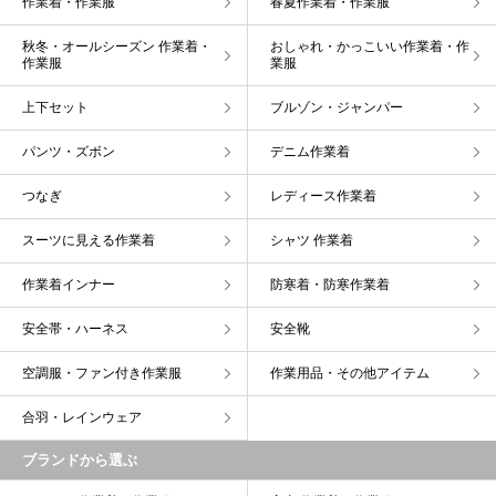
作業着・作業服
春夏作業着・作業服
秋冬・オールシーズン 作業着・
おしゃれ・かっこいい作業着・作
作業服
業服
上下セット
ブルゾン・ジャンパー
パンツ・ズボン
デニム作業着
つなぎ
レディース作業着
スーツに見える作業着
シャツ 作業着
作業着インナー
防寒着・防寒作業着
安全帯・ハーネス
安全靴
空調服・ファン付き作業服
作業用品・その他アイテム
合羽・レインウェア
ブランドから選ぶ