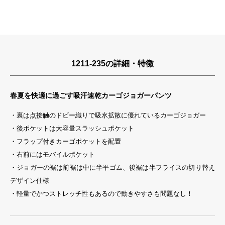
1211-235の詳細・特徴
春夏を快適に過ごす吸汗速乾カーゴジョガーパンツ
・裏は点接触のドビー織りで吸水拡散に優れているカーゴジョガー
・後ポケットは大容量スラッシュポケット
・フラップ付きカーゴポケットを配置
・右前にはモバイルポケット
・ジョガーの裾は前裾は中に半平ゴム、後裾は半フライスの切り替え
デザイン仕様
・軽量でかつストレッチ性もあるので動きやすさも問題なし！