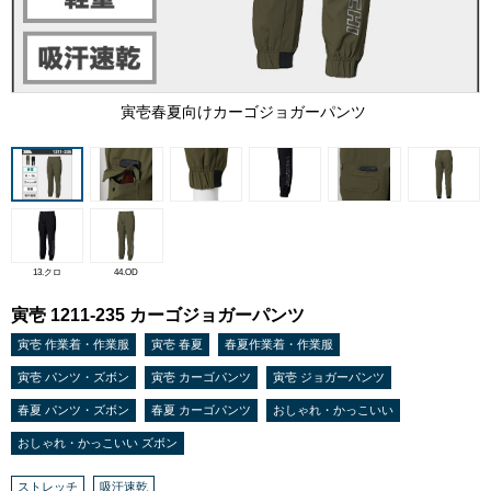
寅壱春夏向けカーゴジョガーパンツ
13.クロ
44.OD
寅壱 1211-235 カーゴジョガーパンツ
寅壱 作業着・作業服
寅壱 春夏
春夏作業着・作業服
寅壱 パンツ・ズボン
寅壱 カーゴパンツ
寅壱 ジョガーパンツ
春夏 パンツ・ズボン
春夏 カーゴパンツ
おしゃれ・かっこいい
おしゃれ・かっこいい ズボン
ストレッチ
吸汗速乾