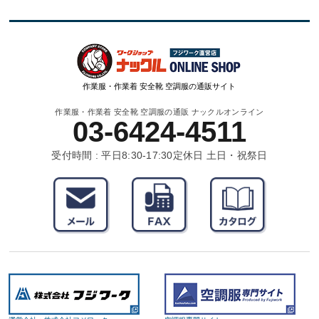
作業服・作業着 安全靴 空調服の通販サイト
作業服・作業着 安全靴 空調服の通販 ナックルオンライン
03-6424-4511
受付時間 : 平日8:30-17:30
定休日 土日・祝祭日