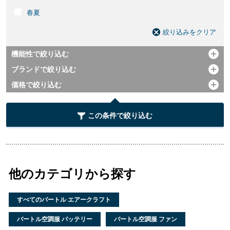
春夏
絞り込みをクリア
機能性で絞り込む
開く
ブランドで絞り込む
開く
価格で絞り込む
開く
この条件で絞り込む
他のカテゴリから探す
すべてのバートル エアークラフト
バートル空調服 バッテリー
バートル空調服 ファン