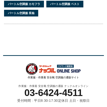
バートル空調服 カモフラ
バートル空調服 ベスト
バートル空調服 長袖
作業服・作業着 安全靴 空調服の通販サイト
作業服・作業着 安全靴 空調服の通販 ナックルオンライン
03-6424-4511
受付時間 : 平日8:30-17:30
定休日 土日・祝祭日