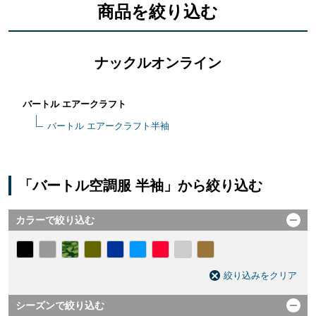
商品を絞り込む
ナックルオンライン
バートル エアークラフト
バートル エアークラフト半袖
「バートル空調服 半袖」から絞り込む
カラーで絞り込む
開く
絞り込みをクリア
シーズンで絞り込む
開く