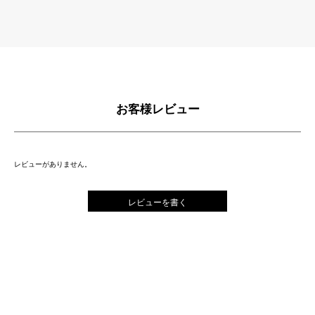
お客様レビュー
レビューがありません。
レビューを書く