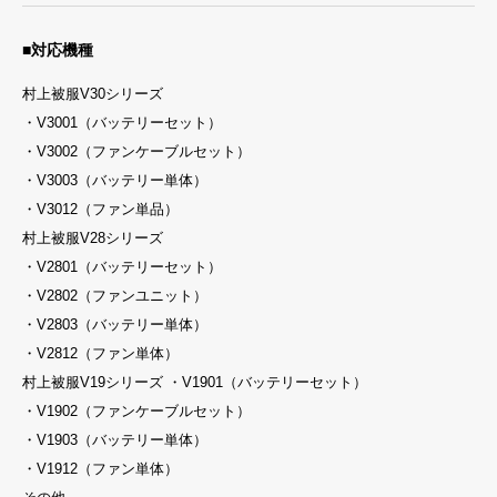
■対応機種
村上被服V30シリーズ
・V3001（バッテリーセット）
・V3002（ファンケーブルセット）
・V3003（バッテリー単体）
・V3012（ファン単品）
村上被服V28シリーズ
・V2801（バッテリーセット）
・V2802（ファンユニット）
・V2803（バッテリー単体）
・V2812（ファン単体）
村上被服V19シリーズ ・V1901（バッテリーセット）
・V1902（ファンケーブルセット）
・V1903（バッテリー単体）
・V1912（ファン単体）