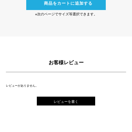
商品をカートに追加する
※次のページでサイズ等選択できます。
お客様レビュー
レビューがありません。
レビューを書く