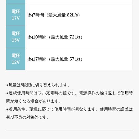
電圧
約7時間（最大風量 82L/s）
17V
電圧
約10時間（最大風量 72L/s）
15V
電圧
約17時間（最大風量 57L/s）
12V
※風量は5段階に切り替えられます。
※連続使用時間はフル充電時の値です。電源操作の繰り返しで使用時
間が短くなる場合があります。
※着用条件、環境に応じて使用時間が異なります。使用時間の誤差は
初期不良の対象外です。