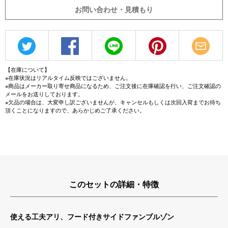
お問い合わせ・見積もり
【在庫について】
※在庫状況はリアルタイム反映ではございません。
※商品はメーカー取り寄せ商品になるため、ご注文後に在庫確認を行い、ご注文確認の
メールをお送りしております。
※欠品の場合は、大変申し訳ございませんが、キャンセルもしくは次回入荷までお待ち
頂くことになりますので、あらかじめご了承ください。
このセットの詳細・特徴
使える工夫アリ、フード付きサイドファンブルゾン