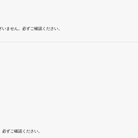
ざいません。必ずご確認ください。
。必ずご確認ください。