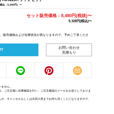
税込：5,390円）〜
セット販売価格：8,480円(税抜)〜
9,328円(税込)〜
は、販売価格および在庫状況が異なりますので、予めご了承くださ
お問い合わせ
UT
見積もり
いません。
め、ご注文後に在庫確認を行い、ご注文確認のメールをお送りしておりま
んが、キャンセルもしくは次回入荷までお待ち頂くことになりますので、