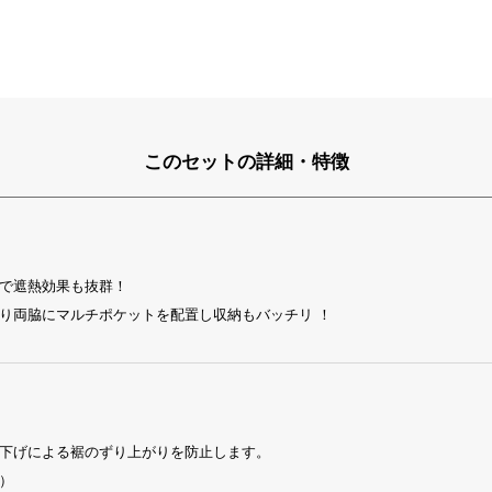
このセットの詳細・特徴
で遮熱効果も抜群！
り両脇にマルチポケットを配置し収納もバッチリ ！
下げによる裾のずり上がりを防止します。
）