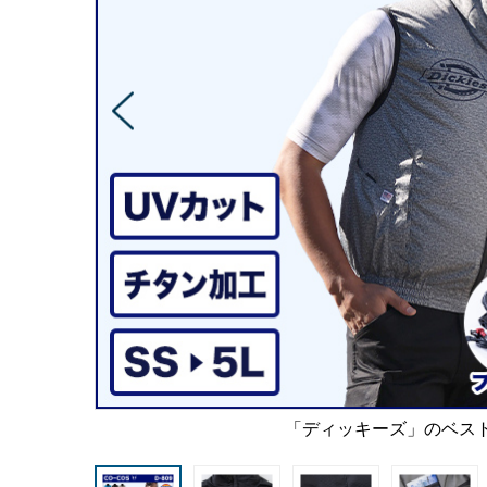
「ディッキーズ」のベス