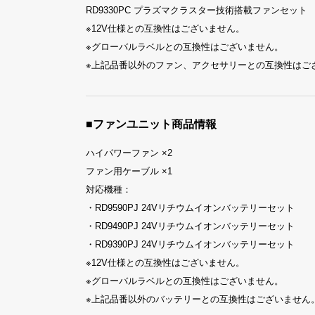
RD9330PC プラズマクラスター技術搭載ファンセット
※12V仕様との互換性はございません。
※グローバルラベルとの互換性はございません。
※上記品番以外のファン、アクセサリーとの互換性はご
■ファンユニット商品情報
ハイパワーファン ×2
ファン用ケーブル ×1
対応機種：
・RD9590PJ 24Vリチウムイオンバッテリーセット
・RD9490PJ 24Vリチウムイオンバッテリーセット
・RD9390PJ 24Vリチウムイオンバッテリーセット
※12V仕様との互換性はございません。
※グローバルラベルとの互換性はございません。
※上記品番以外のバッテリーとの互換性はございません