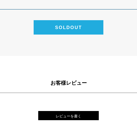
お客様レビュー
レビューを書く