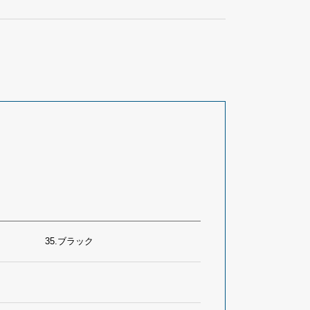
35.ブラック