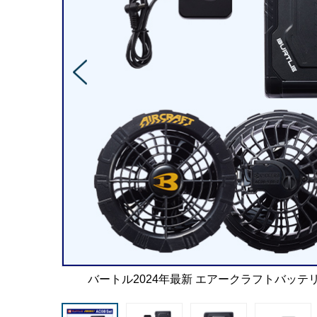
バートル2024年最新 エアークラフトバッ