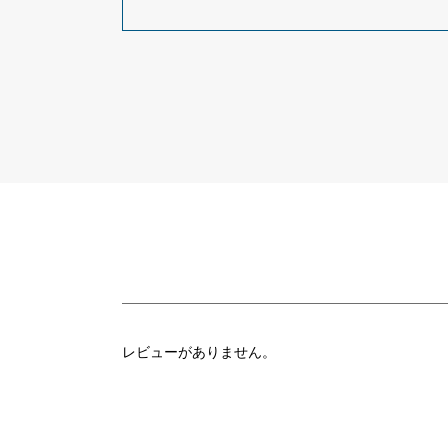
レビューがありません。