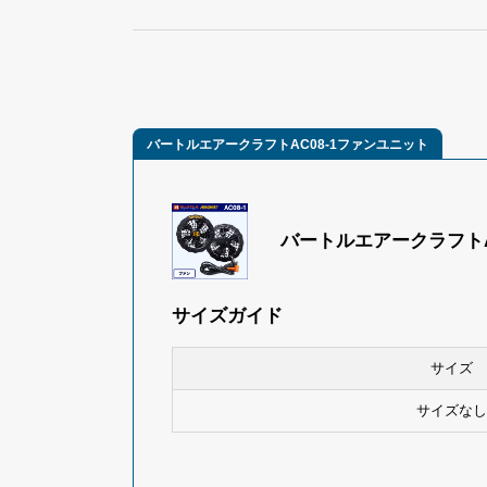
バートルエアークラフトAC08-1ファンユニット
バートルエアークラフトA
サイズガイド
サイズ
サイズなし