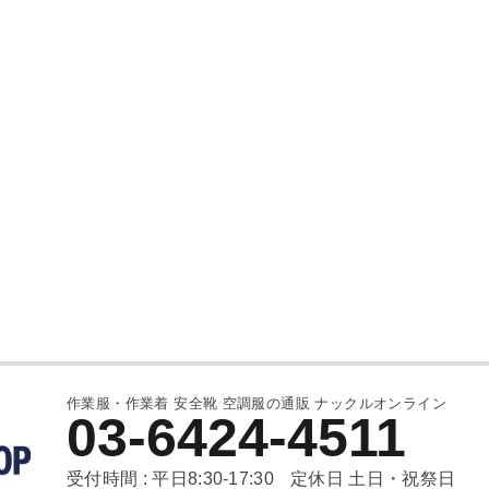
作業服・作業着 安全靴 空調服の通販 ナックルオンライン
03-6424-4511
受付時間 : 平日8:30-17:30
定休日 土日・祝祭日