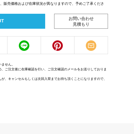
は、販売価格および在庫状況が異なりますので、予めご了承くださ
お問い合わせ
UT
見積もり
いません。
め、ご注文後に在庫確認を行い、ご注文確認のメールをお送りしておりま
んが、キャンセルもしくは次回入荷までお待ち頂くことになりますので、