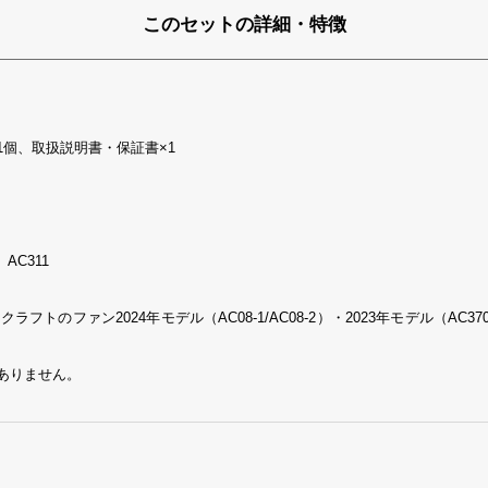
このセットの詳細・特徴
1個、取扱説明書・保証書×1
、AC311
のファン2024年モデル（AC08-1/AC08-2）・2023年モデル（AC370/A
がありません。