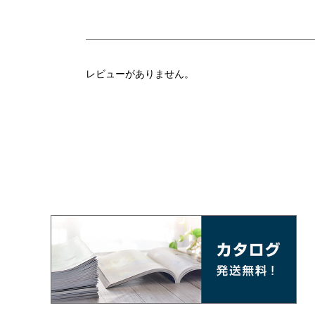
レビューがありません。