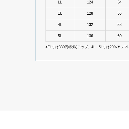
LL
124
54
EL
128
56
4L
132
58
5L
136
60
※EL寸は330円(税込)アップ、4L・5L寸は20%アッ