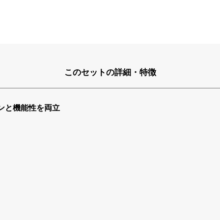
このセットの詳細・特徴
ンと機能性を両立