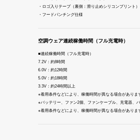
・ロゴ入りテープ（裏側：滑り止めシリコンプリント）
・フードパンチング仕様
空調ウェア連続稼働時間（フル充電時）
■連続稼働時間（フル充電時）
7.2V：約8時間
6.0V：約12時間
5.0V：約18時間
3.3V：約24時間以上
※着用条件などにより、稼働時間が異なる場合がありま
※バッテリー、ファン2個、ファンケーブル、充電器、
※着用条件などにより、稼働時間が異なる場合がありま