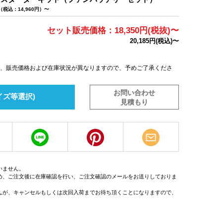
（税込：14,960円）〜
セット販売価格：18,350円(税抜)〜
20,185円(税込)〜
は、販売価格および在庫状況が異なりますので、予めご了承くださ
お問い合わせ
イズ等選択)
見積もり
いません。
め、ご注文後に在庫確認を行い、ご注文確認のメールをお送りしておりま
んが、キャンセルもしくは次回入荷までお待ち頂くことになりますので、