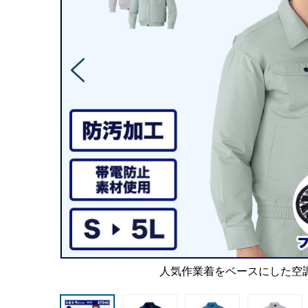
人気作業着をベースにした空