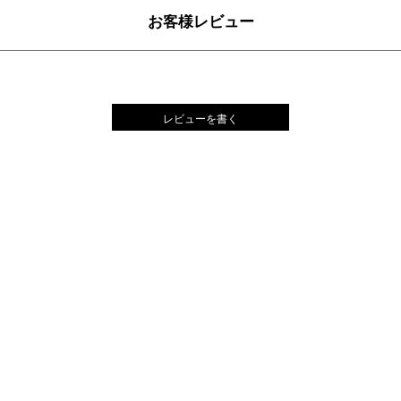
お客様レビュー
レビューを書く