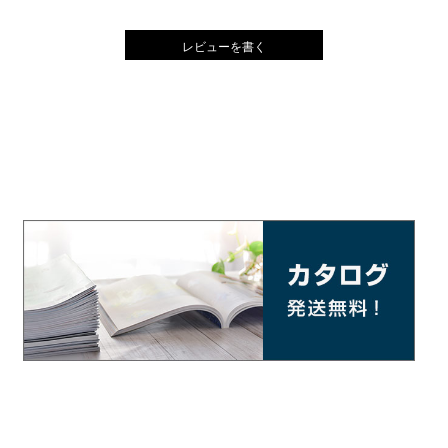
レビューを書く