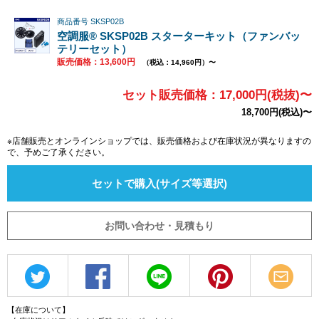
商品番号 SKSP02B
空調服® SKSP02B スターターキット（ファンバッ
テリーセット）
販売価格：13,600円
（税込：14,960円）〜
セット販売価格：17,000円(税抜)〜
18,700円(税込)〜
※店舗販売とオンラインショップでは、販売価格および在庫状況が異なりますの
で、予めご了承ください。
セットで購入(サイズ等選択)
お問い合わせ・見積もり
【在庫について】