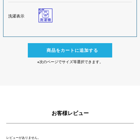
洗濯表示
商品をカートに追加する
※次のページでサイズ等選択できます。
お客様レビュー
レビューがありません。