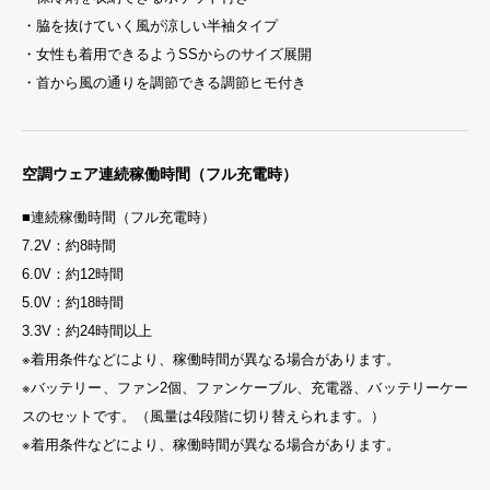
・脇を抜けていく風が涼しい半袖タイプ
・女性も着用できるようSSからのサイズ展開
・首から風の通りを調節できる調節ヒモ付き
空調ウェア連続稼働時間（フル充電時）
■連続稼働時間（フル充電時）
7.2V：約8時間
6.0V：約12時間
5.0V：約18時間
3.3V：約24時間以上
※着用条件などにより、稼働時間が異なる場合があります。
※バッテリー、ファン2個、ファンケーブル、充電器、バッテリーケー
スのセットです。（風量は4段階に切り替えられます。）
※着用条件などにより、稼働時間が異なる場合があります。