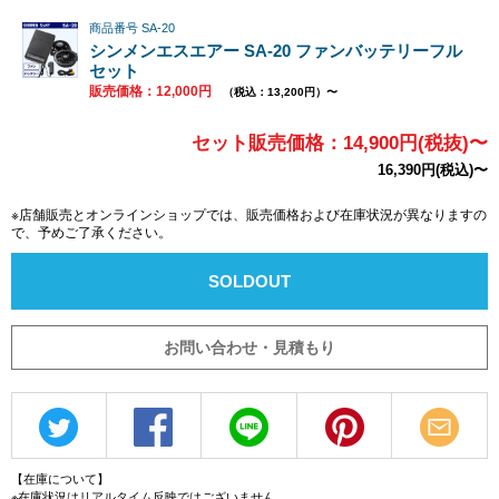
商品番号 SA-20
シンメンエスエアー SA-20 ファンバッテリーフル
セット
販売価格：12,000円
（税込：13,200円）〜
セット販売価格：14,900円(税抜)〜
16,390円(税込)〜
※店舗販売とオンラインショップでは、販売価格および在庫状況が異なりますの
で、予めご了承ください。
SOLDOUT
お問い合わせ・見積もり
【在庫について】
※在庫状況はリアルタイム反映ではございません。