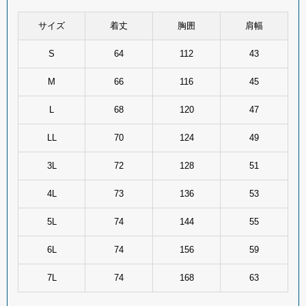
サイズ
着丈
胸囲
肩幅
S
64
112
43
M
66
116
45
L
68
120
47
LL
70
124
49
3L
72
128
51
4L
73
136
53
5L
74
144
55
6L
74
156
59
7L
74
168
63