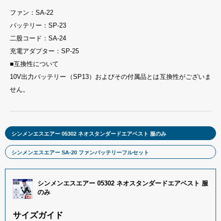
ファン：SA-22
バッテリー：SP-23
二股コード：SA-24
充電アダプター：SP-25
■互換性について
10V出力バッテリー（SP13）およびその付属品とは互換性がございま
せん。
シンメンエスエアー 05302 ネオスタンダードエアベスト 服のみ
シンメンエスエアー SA-20 ファンバッテリーフルセット
シンメンエスエアー 05302 ネオスタンダードエアベスト 服
のみ
サイズガイド