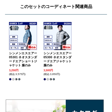
このセットのコーディネート関連商品
シンメンエスエアー
シンメンエスエアー
05301 ネオスタンダ
05300 ネオスタンダ
ードエアショートジ
ードエアジャケット
ャケット 服のみ
服のみ
3,250円
3,500円
(税込:3,575円)
(税込:3,850円)