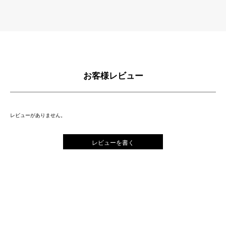
お客様レビュー
レビューがありません。
レビューを書く