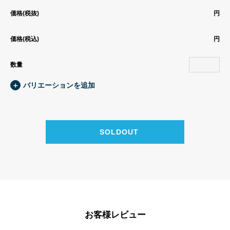
価格(税抜)
円
価格(税込)
円
数量
＋
バリエーションを追加
お客様レビュー