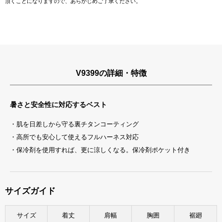
頂くことになりますので、あらかじめご了承ください。
V9399の詳細・特徴
暑さと安全性に対応するベスト
・肌を日差しから守る裏チタンコーティング
・高所でも安心して使えるフルハーネス対応
・保冷剤を使用すれば、更に涼しくなる。保冷剤ポケット付き
サイズガイド
サイズ
着丈
肩幅
胸囲
裾廻