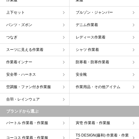
作業服
業服
上下セット
ブルゾン・ジャンパー
パンツ・ズボン
デニム作業着
つなぎ
レディース作業着
スーツに見える作業着
シャツ 作業着
作業着インナー
防寒着・防寒作業着
安全帯・ハーネス
安全靴
空調服・ファン付き作業服
作業用品・その他アイテム
合羽・レインウェア
ブランドから選ぶ
バートル 作業着・作業服
寅壱 作業着・作業服
TS DESIGN(藤和) 作業着・作業
コーコス 作業着・作業服