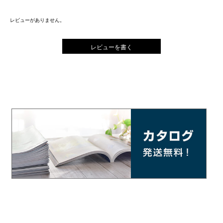
レビューがありません。
レビューを書く