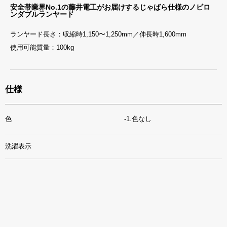
安全帯業界No.1の藤井電工がお届けするじゃばら仕様のノビロ
ンダブルランヤード
ランヤード長さ：収縮時1,150〜1,250mm／伸長時1,600mm
使用可能質量：100kg
仕様
色
-1.色なし
洗濯表示