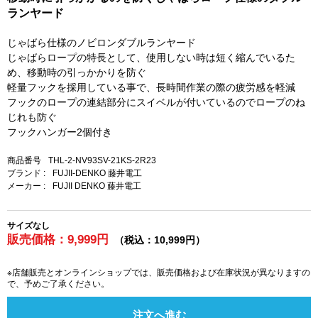
ランヤード
じゃばら仕様のノビロンダブルランヤード
じゃばらロープの特長として、使用しない時は短く縮んでいるた
め、移動時の引っかかりを防ぐ
軽量フックを採用している事で、長時間作業の際の疲労感を軽減
フックのロープの連結部分にスイベルが付いているのでロープのね
じれも防ぐ
フックハンガー2個付き
商品番号
THL-2-NV93SV-21KS-2R23
ブランド :
FUJII-DENKO 藤井電工
メーカー :
FUJII DENKO 藤井電工
サイズなし
販売価格：9,999円
（税込：10,999円）
※店舗販売とオンラインショップでは、販売価格および在庫状況が異なりますの
で、予めご了承ください。
注文へ進む