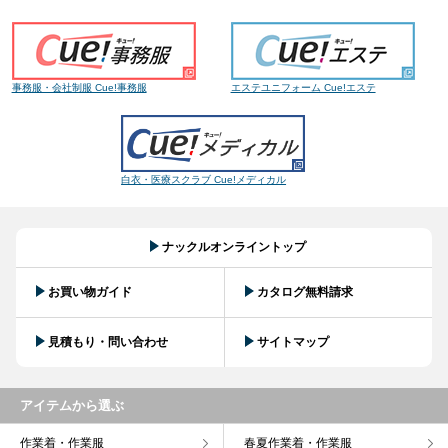
事務服・会社制服 Cue!事務服
エステユニフォーム Cue!エステ
白衣・医療スクラブ Cue!メディカル
ナックルオンライントップ
お買い物ガイド
カタログ無料請求
見積もり・問い合わせ
サイトマップ
アイテムから選ぶ
作業着・作業服
春夏作業着・作業服