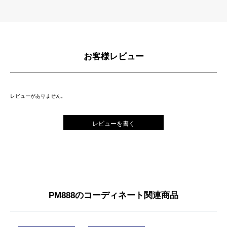
お客様レビュー
レビューがありません。
レビューを書く
PM888のコーディネート関連商品