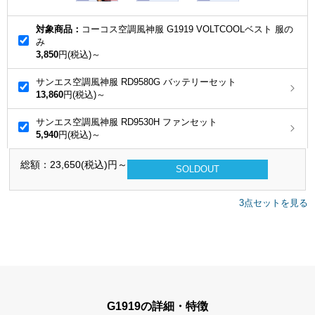
対象商品：
コーコス空調風神服 G1919 VOLTCOOLベスト 服の
み
3,850
円(税込)～
サンエス空調風神服 RD9580G バッテリーセット
13,860
円(税込)～
サンエス空調風神服 RD9530H ファンセット
5,940
円(税込)～
総額：
23,650
(税込)円～
SOLDOUT
3点セットを見る
G1919の詳細・特徴