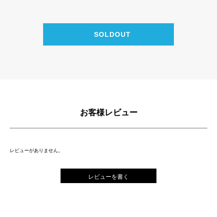
お客様レビュー
レビューがありません。
レビューを書く