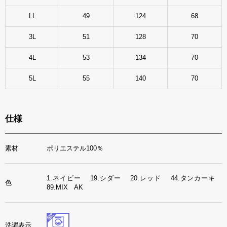
LL
49
124
68
3L
51
128
70
4L
53
134
70
5L
55
140
70
仕様
素材
ポリエステル100％
1.ネイビー 19.シダー 20.レッド 44.タンカーキ
色
89.MIX AK
洗濯表示