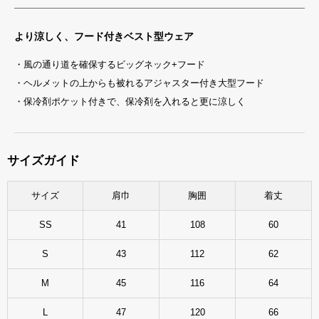
より涼しく、フード付きベスト型ウェア
・風の通り道を確保するビッグネック+フード
・ヘルメットの上からも被れるアジャスター付き大型フード
・保冷剤ポケット付きで、保冷剤を入れると更に涼しく
サイズガイド
サイズ
肩巾
胸囲
着丈
SS
41
108
60
S
43
112
62
M
45
116
64
L
47
120
66