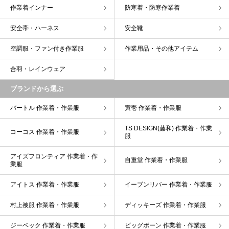
作業着インナー
防寒着・防寒作業着
安全帯・ハーネス
安全靴
空調服・ファン付き作業服
作業用品・その他アイテム
合羽・レインウェア
ブランドから選ぶ
バートル 作業着・作業服
寅壱 作業着・作業服
TS DESIGN(藤和) 作業着・作業
コーコス 作業着・作業服
服
アイズフロンティア 作業着・作
自重堂 作業着・作業服
業服
アイトス 作業着・作業服
イーブンリバー 作業着・作業服
村上被服 作業着・作業服
ディッキーズ 作業着・作業服
ジーベック 作業着・作業服
ビッグボーン 作業着・作業服