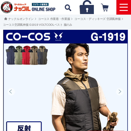
ナックルオンライン
コーコス 作業着・作業服
コーコス・ディッキーズ 空調風神服
コーコス空調風神服 G1919 VOLTCOOLベスト 服のみ