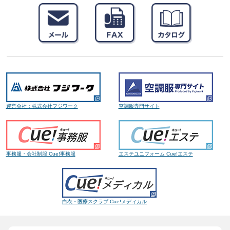
運営会社：株式会社フジワーク
空調服専門サイト
事務服・会社制服 Cue!事務服
エステユニフォーム Cue!エステ
白衣・医療スクラブ Cue!メディカル