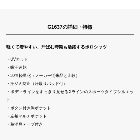
G1637の詳細・特徴
軽くて着やすい、汗ばむ時期も活躍するポロシャツ
・UVカット
・吸汗速乾
・30％軽量化（メーカー従来品と比較）
・汗ジミ防止（汗取りパッド付）
・ボディラインをすっきり見せるXラインのスポーツタイプシルエッ
ト
・ボタン付き胸ポケット
・左袖マルチポケット
・脇消臭テープ付き