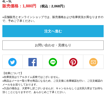
4L～5L
販売価格：1,880円
（税込：2,068円）
※店舗販売とオンラインショップでは、販売価格および在庫状況が異なりますの
で、予めご了承ください。
注文へ進む
お問い合わせ・見積もり
【在庫について】
※在庫状況はリアルタイム反映ではございません。
※商品はメーカー取り寄せ商品になるため、ご注文後に在庫確認を行い、ご注文確認の
メールをお送りしております。
※欠品の場合は、大変申し訳ございませんが、キャンセルもしくは次回入荷までお待ち
頂くことになりますので、あらかじめご了承ください。