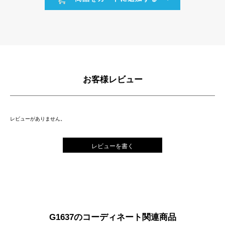
お客様レビュー
レビューがありません。
レビューを書く
G1637のコーディネート関連商品