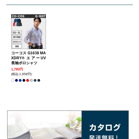
コーコス G1638 MA
XDRY® エアーUV
長袖ポロシャツ
1,780円
(税込:1,958円)