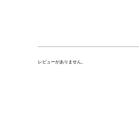
レビューがありません。