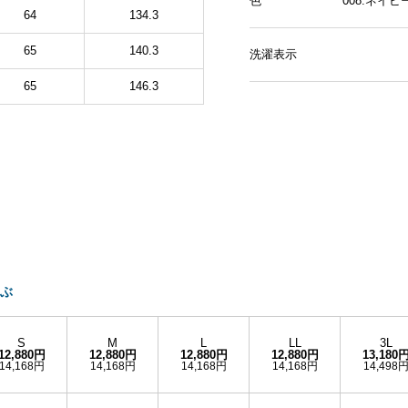
色
008.ネイ
64
134.3
65
140.3
洗濯表示
65
146.3
ぶ
S
M
L
LL
3L
12,880円
12,880円
12,880円
12,880円
13,180
14,168円
14,168円
14,168円
14,168円
14,498