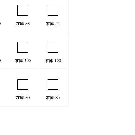
0
在庫
56
在庫
22
0
在庫
100
在庫
100
在庫
60
在庫
39