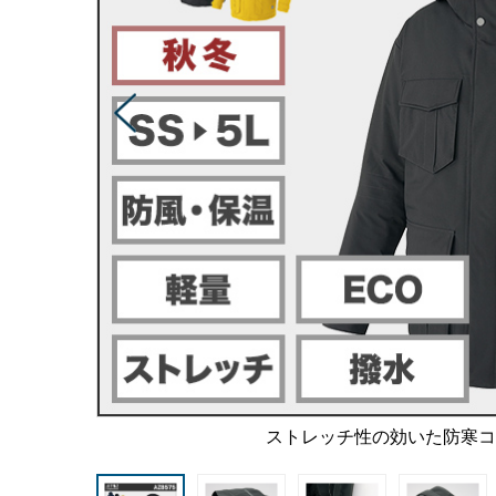
ストレッチ性の効いた防寒