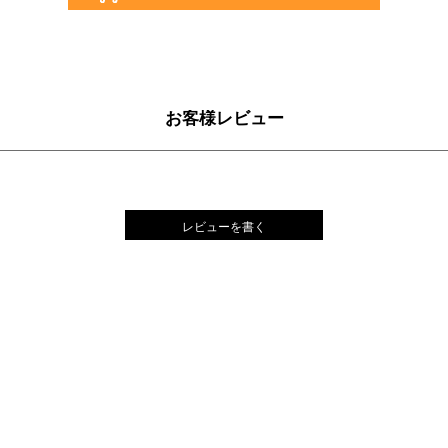
お客様レビュー
レビューを書く