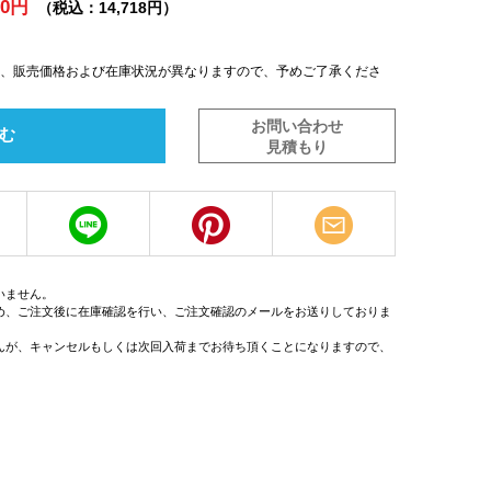
80円
（税込：14,718円）
は、販売価格および在庫状況が異なりますので、予めご了承くださ
お問い合わせ
む
見積もり
いません。
め、ご注文後に在庫確認を行い、ご注文確認のメールをお送りしておりま
んが、キャンセルもしくは次回入荷までお待ち頂くことになりますので、