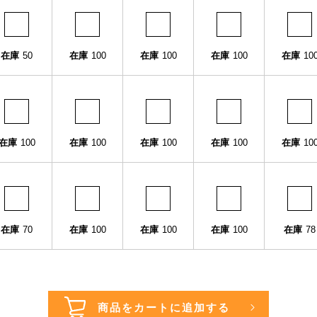
在庫
50
在庫
100
在庫
100
在庫
100
在庫
10
在庫
100
在庫
100
在庫
100
在庫
100
在庫
10
在庫
70
在庫
100
在庫
100
在庫
100
在庫
78