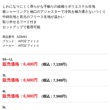
しわになりにくく滑らかな手触りの綾織りポリエステル生地
裾シャーリングと袖口のアジャスターで冷気を極力通さないつくり
中綿生地と首元のフリース生地が温かい
取り外せるフード付き
セットアップで着用可能
商品番号
AZ8461
ブランド :
AITOZ アイトス
メーカー :
AITOZ アイトス
SS～LL
販売価格：6,480円
（税込：7,128円）
3L
販売価格：6,680円
（税込：7,348円）
4L
販売価格：6,880円
（税込：7,568円）
5L