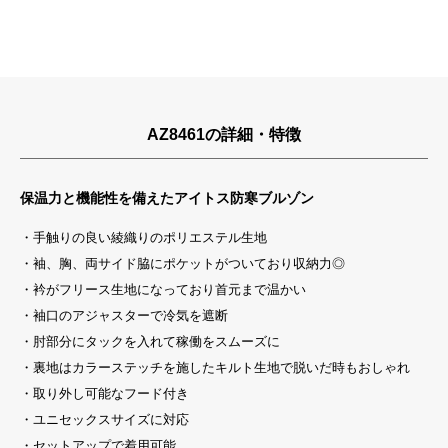
AZ8461の詳細・特徴
保温力と機能性を備えたアイトス防寒ブルゾン
・手触りの良い綾織りのポリエステル生地
・袖、胸、両サイド脇にポケットがついており収納力◎
・衿がフリース生地になっており首元まで温かい
・袖口のアジャスターで冷気を遮断
・肘部分にタックを入れて稼働をスムーズに
・裏地はカラーステッチを施したキルト生地で脱いだ時もおしゃれ
・取り外し可能なフード付き
・ユニセックスサイズに対応
・セットアップで着用可能