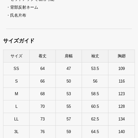
・背部反射ネーム
・氏名片布
サイズガイド
サイズ
着丈
肩幅
袖丈
胸廻
SS
64
47
53.5
109
S
66
50
56
116
M
68
53
58.5
123
L
70
55
60.5
128
LL
73
57
62.5
134
3L
76
59
64.5
140