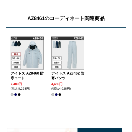
AZ8461のコーディネート関連商品
アイトス AZ8460 防
アイトス AZ8462 防
寒コート
寒パンツ
7,480円
4,480円
(税込:8,228円)
(税込:4,928円)