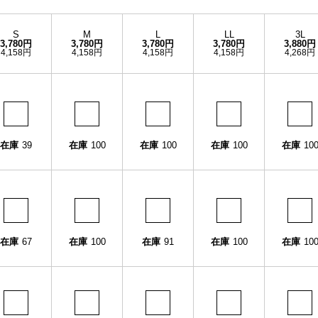
S
M
L
LL
3L
3,780円
3,780円
3,780円
3,780円
3,880円
4,158円
4,158円
4,158円
4,158円
4,268円
在庫
39
在庫
100
在庫
100
在庫
100
在庫
10
在庫
67
在庫
100
在庫
91
在庫
100
在庫
10