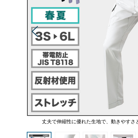
丈夫で伸縮性に優れた生地で、動きやすさ