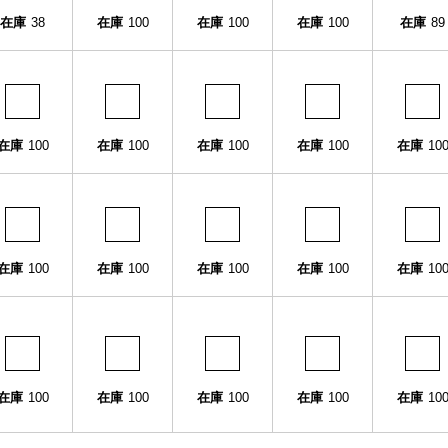
在庫
38
在庫
100
在庫
100
在庫
100
在庫
89
在庫
100
在庫
100
在庫
100
在庫
100
在庫
10
在庫
100
在庫
100
在庫
100
在庫
100
在庫
10
在庫
100
在庫
100
在庫
100
在庫
100
在庫
10