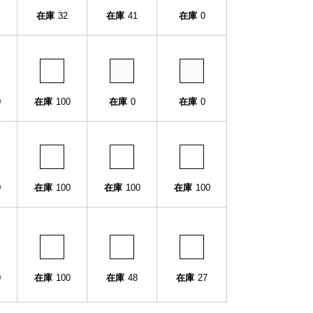
在庫
32
在庫
41
在庫
0
0
在庫
100
在庫
0
在庫
0
0
在庫
100
在庫
100
在庫
100
0
在庫
100
在庫
48
在庫
27