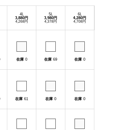
4L
5L
6L
3,880円
3,980円
4,280円
4,268円
4,378円
4,708円
0
在庫
0
在庫
69
在庫
0
0
在庫
61
在庫
0
在庫
0