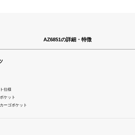
AZ6851の詳細・特徴
ツ
ト仕様
ポケット
カーゴポケット