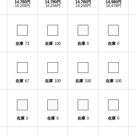
14,780円
14,780円
14,780円
14,980円
16,258円
16,258円
16,258円
16,478円
在庫
73
在庫
100
在庫
0
在庫
0
在庫
67
在庫
100
在庫
100
在庫
100
在庫
0
在庫
0
在庫
0
在庫
0