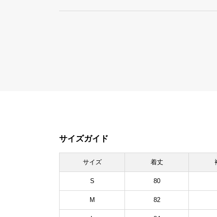
サイズガイド
サイズ
着丈
S
80
M
82