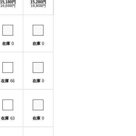
15,180円
15,280円
16,698円
16,808円
在庫
0
在庫
0
在庫
66
在庫
0
在庫
63
在庫
0