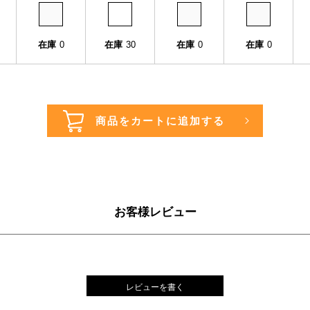
在庫
0
在庫
30
在庫
0
在庫
0
お客様レビュー
レビューを書く