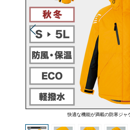
快適な機能が満載の防寒ジャ