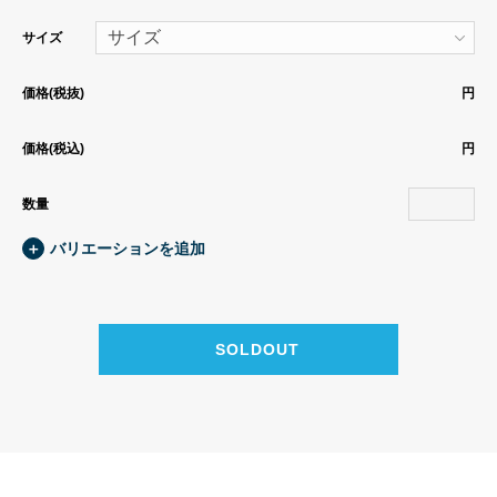
サイズ
価格(税抜)
円
価格(税込)
円
数量
＋
バリエーションを追加