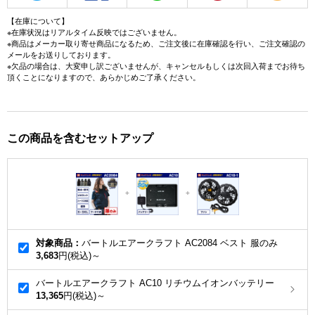
【在庫について】
※在庫状況はリアルタイム反映ではございません。
※商品はメーカー取り寄せ商品になるため、ご注文後に在庫確認を行い、ご注文確認の
メールをお送りしております。
※欠品の場合は、大変申し訳ございませんが、キャンセルもしくは次回入荷までお待ち
頂くことになりますので、あらかじめご了承ください。
この商品を含むセットアップ
対象商品：
バートルエアークラフト AC2084 ベスト 服のみ
3,683
円(税込)～
バートルエアークラフト AC10 リチウムイオンバッテリー
13,365
円(税込)～