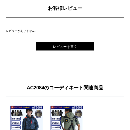
お客様レビュー
レビューがありません。
レビューを書く
AC2084のコーディネート関連商品