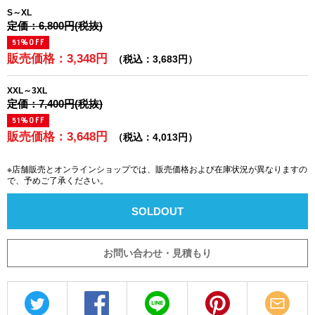
S～XL
定価：6,800円(税抜)
51%OFF
販売価格：3,348円
（税込：3,683円）
XXL～3XL
定価：7,400円(税抜)
51%OFF
販売価格：3,648円
（税込：4,013円）
※店舗販売とオンラインショップでは、販売価格および在庫状況が異なりますの
で、予めご了承ください。
SOLDOUT
お問い合わせ・見積もり