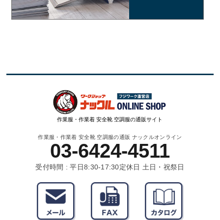
作業服・作業着 安全靴 空調服の通販サイト
作業服・作業着 安全靴 空調服の通販 ナックルオンライン
03-6424-4511
受付時間 : 平日8:30-17:30
定休日 土日・祝祭日