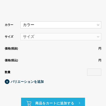
カラー
サイズ
価格(税抜)
円
価格(税込)
円
数量
＋
バリエーションを追加