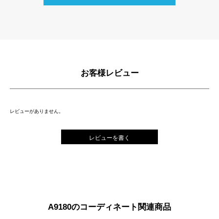
お客様レビュー
レビューがありません。
レビューを書く
A9180のコーディネート関連商品