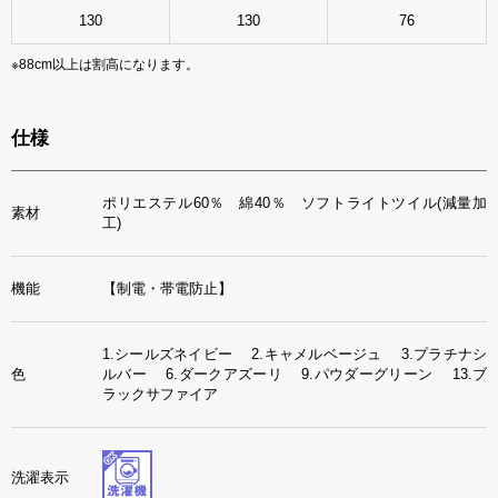
130
130
76
※88cm以上は割高になります。
仕様
ポリエステル60％ 綿40％ ソフトライトツイル(減量加
素材
工)
機能
【制電・帯電防止】
1.シールズネイビー 2.キャメルベージュ 3.プラチナシ
色
ルバー 6.ダークアズーリ 9.パウダーグリーン 13.ブ
ラックサファイア
洗濯表示