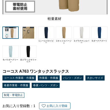
軽量素材
1.シールズネイビ
2.キャメルベージ
3.プラチナシルバ
6.ダークアズーリ
ー
ュ
ー
9.パウダーグリー
13.ブラックサファ
ン
イア
コーコス A763 ワンタックスラックス
コーコス 作業着・作業服
作業着・作業服
パンツ・ズボン
大きいサイズ
春夏作業着・作業服
春夏 パンツ・ズボン
制電・帯電防止
お気に入り登録数：
1
お気に入り登録