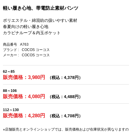
軽い履き心地、帯電防止素材パンツ
ポリエステル・綿混紡の扱いやすい素材
春夏向けの軽い履き心地
カラビナループ＆内玉ポケット
商品番号
A763
ブランド :
COCOS コーコス
メーカー :
COCOS コーコス
62～85
販売価格：3,980円
（税込：4,378円）
88～106
販売価格：4,080円
（税込：4,488円）
112～130
販売価格：4,280円
（税込：4,708円）
※店舗販売とオンラインショップでは、販売価格および在庫状況が異なりますの