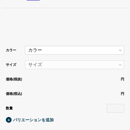
カラー
サイズ
価格(税抜)
円
価格(税込)
円
数量
＋
バリエーションを追加