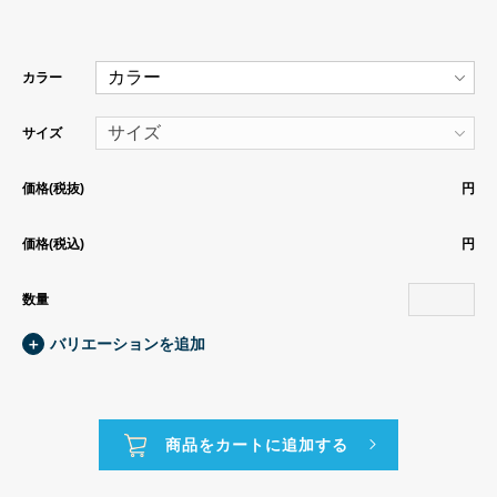
カラー
サイズ
価格(税抜)
円
価格(税込)
円
数量
＋
バリエーションを追加