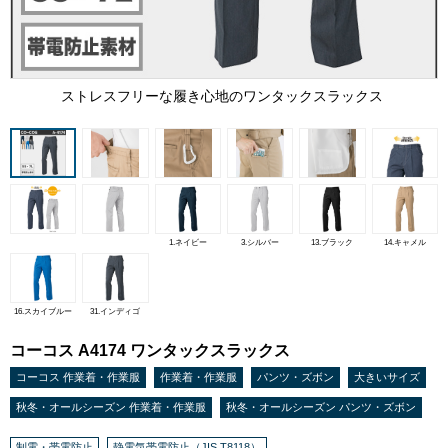
ストレスフリーな履き心地のワンタックスラックス
1.ネイビー
3.シルバー
13.ブラック
14.キャメル
16.スカイブルー
31.インディゴ
コーコス A4174 ワンタックスラックス
コーコス 作業着・作業服
作業着・作業服
パンツ・ズボン
大きいサイズ
秋冬・オールシーズン 作業着・作業服
秋冬・オールシーズン パンツ・ズボン
制電・帯電防止
静電気帯電防止（JIS T8118）