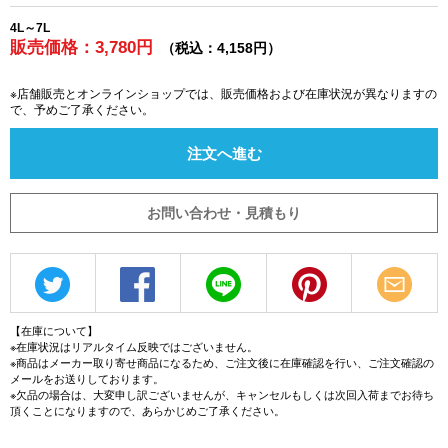
4L～7L
販売価格：3,780円
（税込：4,158円）
※店舗販売とオンラインショップでは、販売価格および在庫状況が異なりますの
で、予めご了承ください。
注文へ進む
お問い合わせ・見積もり
【在庫について】
※在庫状況はリアルタイム反映ではございません。
※商品はメーカー取り寄せ商品になるため、ご注文後に在庫確認を行い、ご注文確認の
メールをお送りしております。
※欠品の場合は、大変申し訳ございませんが、キャンセルもしくは次回入荷までお待ち
頂くことになりますので、あらかじめご了承ください。