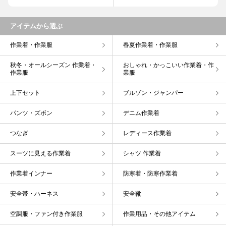
アイテムから選ぶ
作業着・作業服
春夏作業着・作業服
秋冬・オールシーズン 作業着・
おしゃれ・かっこいい作業着・作
作業服
業服
上下セット
ブルゾン・ジャンパー
パンツ・ズボン
デニム作業着
つなぎ
レディース作業着
スーツに見える作業着
シャツ 作業着
作業着インナー
防寒着・防寒作業着
安全帯・ハーネス
安全靴
空調服・ファン付き作業服
作業用品・その他アイテム