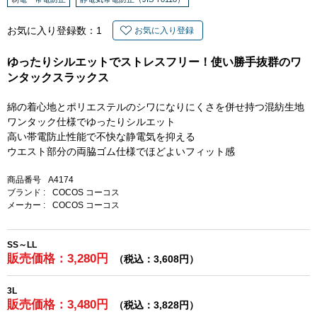
お気に入り登録数：
1
お気に入り登録
ゆったりシルエットでストレスフリー！使い勝手抜群のワ
ンタックスラックス
綿の着心地とポリエステルのシワになりにくさを併せ持つ混紡生地
ワンタック仕様でゆったりシルエット
高い帯電防止性能で不快な静電気を抑える
ウエスト部分の両脇ゴム仕様でほどよいフィット感
商品番号
A4174
ブランド :
COCOS コーコス
メーカー :
COCOS コーコス
SS～LL
販売価格：3,280円
（税込：3,608円）
3L
販売価格：3,480円
（税込：3,828円）