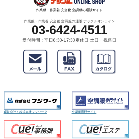
作業服・作業着 安全靴 空調服の通販サイト
作業服・作業着 安全靴 空調服の通販 ナックルオンライン
03-6424-4511
受付時間 : 平日8:30-17:30
定休日 土日・祝祭日
運営会社：株式会社フジワーク
空調服専門サイト