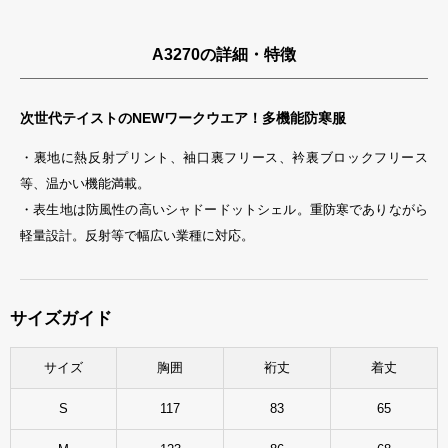
A3270の詳細・特徴
次世代テイストのNEWワークウエア！多機能防寒服
・裏地に熱反射プリント、袖口裏フリース、衿裏ブロックフリース
等、温かい機能満載。
・表生地は防風性の高いシャドードットシェル。重防寒でありながら
軽量設計。反射等で幅広い業種に対応。
サイズガイド
サイズ
胸囲
裄丈
着丈
S
117
83
65