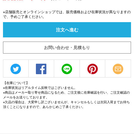
※店舗販売とオンラインショップでは、販売価格および在庫状況が異なりますの
で、予めご了承ください。
注文へ進む
お問い合わせ・見積もり
【在庫について】
※在庫状況はリアルタイム反映ではございません。
※商品はメーカー取り寄せ商品になるため、ご注文後に在庫確認を行い、ご注文確認の
メールをお送りしております。
※欠品の場合は、大変申し訳ございませんが、キャンセルもしくは次回入荷までお待ち
頂くことになりますので、あらかじめご了承ください。