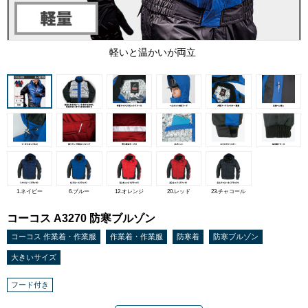
軽いと温かいが両立
1.ネイビー
6.ブルー
12.オレンジ
20.レッド
23.チャコール
コーコス A3270 防寒ブルゾン
コーコス 作業着・作業服
作業着・作業服
防寒着
防寒ブルゾン
大きいサイズ
フード付き