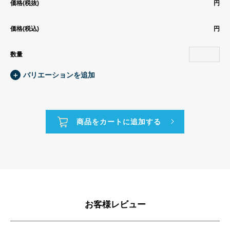
価格(税抜)
円
価格(税込)
円
数量
＋
バリエーションを追加
お客様レビュー