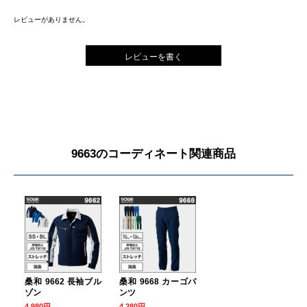
レビューがありません。
レビューを書く
9663のコーディネート関連商品
桑和 9662 長袖ブル
桑和 9668 カーゴパ
ゾン
ンツ
4,980円
4,280円