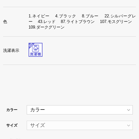
1.ネイビー 4.ブラック 8.ブルー 22.シルバーグレ
色
ー 43.レッド 87.ライトブラウン 107.モスグリーン
109.ダークグリーン
洗濯表示
カラー
サイズ