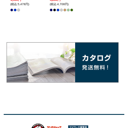
(税込:5,478円)
(税込:4,708円)