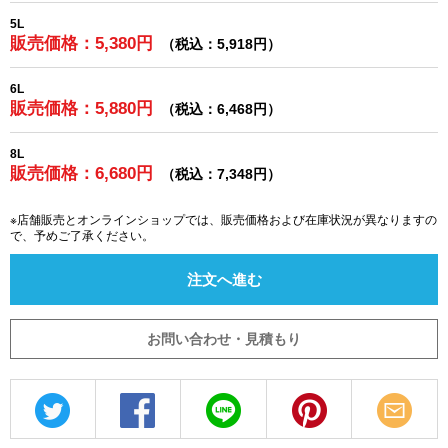
5L
販売価格：5,380円
（税込：5,918円）
6L
販売価格：5,880円
（税込：6,468円）
8L
販売価格：6,680円
（税込：7,348円）
※店舗販売とオンラインショップでは、販売価格および在庫状況が異なりますの
で、予めご了承ください。
注文へ進む
お問い合わせ・見積もり