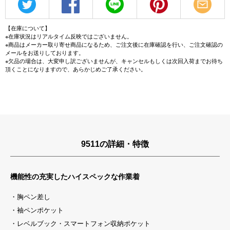
【在庫について】
※在庫状況はリアルタイム反映ではございません。
※商品はメーカー取り寄せ商品になるため、ご注文後に在庫確認を行い、ご注文確認の
メールをお送りしております。
※欠品の場合は、大変申し訳ございませんが、キャンセルもしくは次回入荷までお待ち
頂くことになりますので、あらかじめご了承ください。
9511の詳細・特徴
機能性の充実したハイスペックな作業着
・胸ペン差し
・袖ペンポケット
・レベルブック・スマートフォン収納ポケット