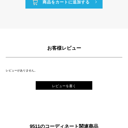
お客様レビュー
レビューがありません。
レビューを書く
9511のコーディネート関連商品