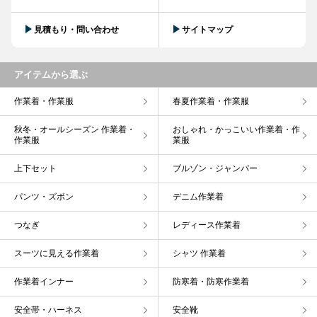
見積もり・問い合わせ
サイトマップ
アイテムから選ぶ
作業着・作業服
春夏作業着・作業服
秋冬・オールシーズン 作業着・
おしゃれ・かっこいい作業着・作
作業服
業服
上下セット
ブルゾン・ジャンパー
パンツ・ズボン
デニム作業着
つなぎ
レディース作業着
スーツに見える作業着
シャツ 作業着
作業着インナー
防寒着・防寒作業着
安全帯・ハーネス
安全靴