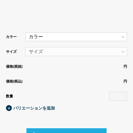
カラー
サイズ
価格(税抜)
円
価格(税込)
円
数量
＋
バリエーションを追加