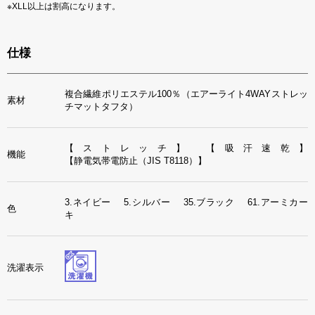
※XLL以上は割高になります。
仕様
複合繊維ポリエステル100％（エアーライト4WAYストレッ
素材
チマットタフタ）
【ストレッチ】
【吸汗速乾】
機能
【静電気帯電防止（JIS T8118）】
3.ネイビー 5.シルバー 35.ブラック 61.アーミカー
色
キ
洗濯表示