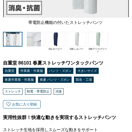
帯電防止機能の付いたストレッチパンツ
011.ネービー
036.シルバー
039.アースグリー
ン
自重堂 86101 春夏ストレッチワンタックパンツ
自重堂
作業着・作業服
パンツ・ズボン
大きいサイズ
春夏作業着・作業服
春夏 パンツ・ズボン
製造・工場
ストレッチ
制電・帯電防止
消臭
お気に入り登録
実用性抜群！快適な動きを実現するストレッチパンツ
ストレッチ生地を採用しスムーズな動きをサポート