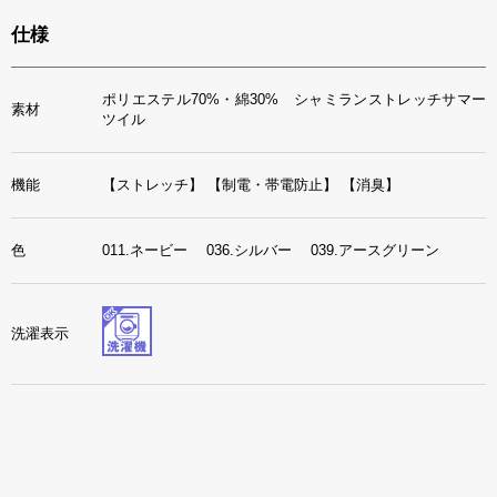
仕様
ポリエステル70%・綿30% シャミランストレッチサマー
素材
ツイル
機能
【ストレッチ】
【制電・帯電防止】
【消臭】
色
011.ネービー 036.シルバー 039.アースグリーン
洗濯表示