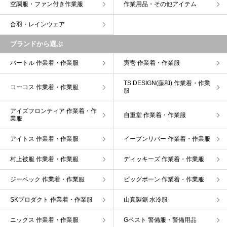
空調服・ファン付き作業服
作業用品・その他アイテム
合羽・レインウェア
ブランドから選ぶ
バートル 作業着・作業服
寅壱 作業着・作業服
TS DESIGN(藤和) 作業着・作業
コーコス 作業着・作業服
服
アイズフロンティア 作業着・作
自重堂 作業着・作業服
業服
アイトス 作業着・作業服
イーブンリバー 作業着・作業服
村上被服 作業着・作業服
ディッキーズ 作業着・作業服
ジーベック 作業着・作業服
ビッグボーン 作業着・作業服
SKプロダクト 作業着・作業服
山真製鋸 水冷服
ニックス 作業着・作業服
Gベスト 警備服・警備用品