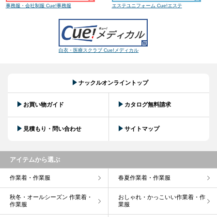
事務服・会社制服 Cue!事務服
エステユニフォーム Cue!エステ
白衣・医療スクラブ Cue!メディカル
ナックルオンライントップ
お買い物ガイド
カタログ無料請求
見積もり・問い合わせ
サイトマップ
アイテムから選ぶ
作業着・作業服
春夏作業着・作業服
秋冬・オールシーズン 作業着・
おしゃれ・かっこいい作業着・作
作業服
業服