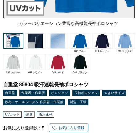
カラーバリエーション豊富な高機能長袖ポロシャツ
005.ブルー
011.ネービー
016.サックス
036.シルバー
037.ホワイト
043.レッド
044.ブラック
自重堂 85804 吸汗速乾長袖ポロシャツ
自重堂
作業着・作業服
ポロシャツ
長袖ポロシャツ
大きいサイズ
秋冬・オールシーズン 作業着・作業服
製造・工場
UVカット
消臭
吸汗速乾
お気に入り登録数：
5
お気に入り登録