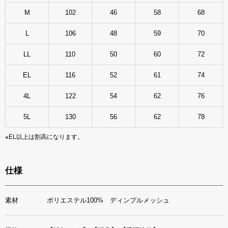
M
102
46
58
68
L
106
48
59
70
LL
110
50
60
72
EL
116
52
61
74
4L
122
54
62
76
5L
130
56
62
78
※EL以上は割高になります。
仕様
素材
ポリエステル100% ディンプルメッシュ