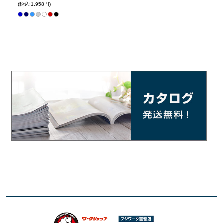
(税込:1,958円)