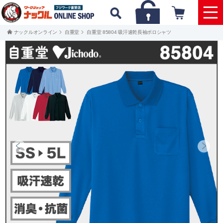
ナックルオンライン
自重堂
自重堂 85804 吸汗速乾長袖ポロシャツ