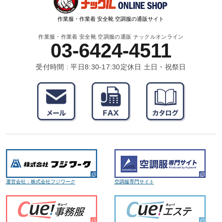
作業服・作業着 安全靴 空調服の通販サイト
作業服・作業着 安全靴 空調服の通販 ナックルオンライン
03-6424-4511
受付時間 : 平日8:30-17:30
定休日 土日・祝祭日
運営会社：株式会社フジワーク
空調服専門サイト