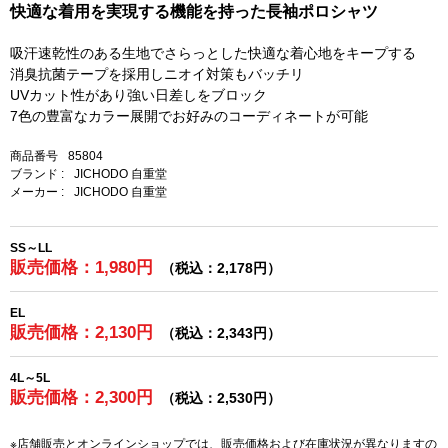
快適な着用を実現する機能を持った長袖ポロシャツ
吸汗速乾性のある生地でさらっとした快適な着心地をキープする
消臭抗菌テープを採用しニオイ対策もバッチリ
UVカット性があり強い日差しをブロック
7色の豊富なカラー展開でお好みのコーディネートが可能
商品番号
85804
ブランド :
JICHODO 自重堂
メーカー :
JICHODO 自重堂
SS～LL
販売価格：1,980円
（税込：2,178円）
EL
販売価格：2,130円
（税込：2,343円）
4L～5L
販売価格：2,300円
（税込：2,530円）
※店舗販売とオンラインショップでは、販売価格および在庫状況が異なりますの