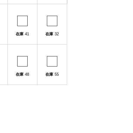
在庫
41
在庫
32
在庫
48
在庫
55