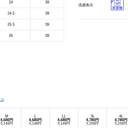
24
39
洗濯表示
24.5
39
25.5
39
26
39
ぶ
M
L
LL
3L
4L
4,680円
4,680円
4,680円
4,780円
4,780円
5,148円
5,148円
5,148円
5,258円
5,258円