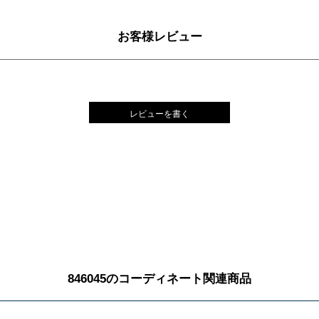
お客様レビュー
レビューを書く
846045のコーディネート関連商品