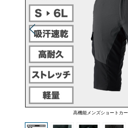
高機能メンズショートカ