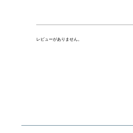
レビューがありません。