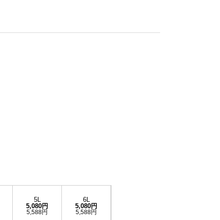
5L
6L
5,080円
5,080円
5,588円
5,588円