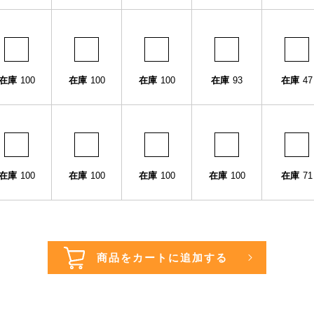
在庫
100
在庫
100
在庫
100
在庫
93
在庫
47
在庫
100
在庫
100
在庫
100
在庫
100
在庫
71