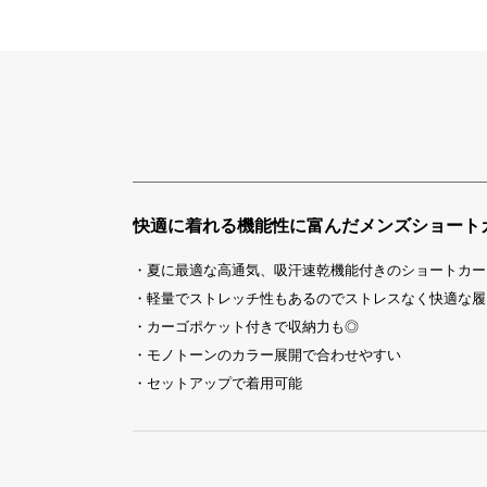
快適に着れる機能性に富んだメンズショート
・夏に最適な高通気、吸汗速乾機能付きのショートカー
・軽量でストレッチ性もあるのでストレスなく快適な履
・カーゴポケット付きで収納力も◎
・モノトーンのカラー展開で合わせやすい
・セットアップで着用可能