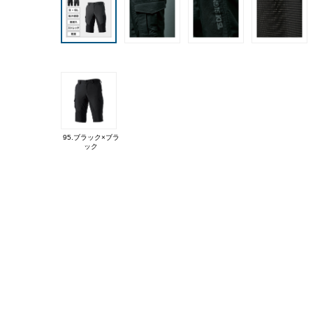
95.ブラック×ブラ
ック