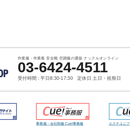
作業服・作業着 安全靴 空調服の通販 ナックルオンライン
03-6424-4511
受付時間 : 平日8:30-17:30
定休日 土日・祝祭日
事務服・会社制服 Cue!事務服
エステユニフォ