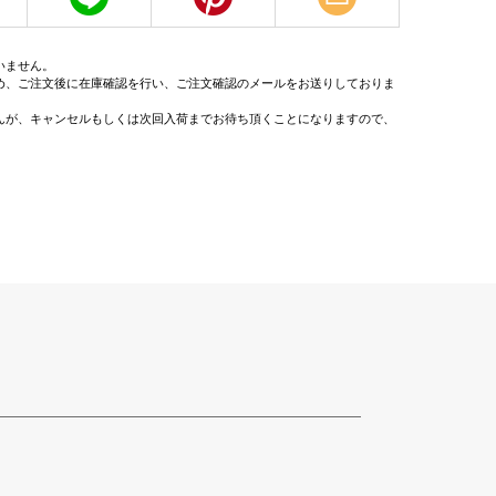
いません。
め、ご注文後に在庫確認を行い、ご注文確認のメールをお送りしておりま
んが、キャンセルもしくは次回入荷までお待ち頂くことになりますので、