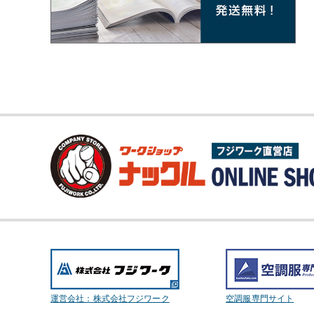
運営会社：株式会社フジワーク
空調服専門サイト