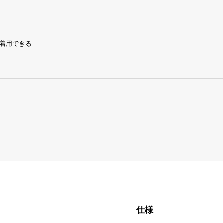
着用できる
仕様