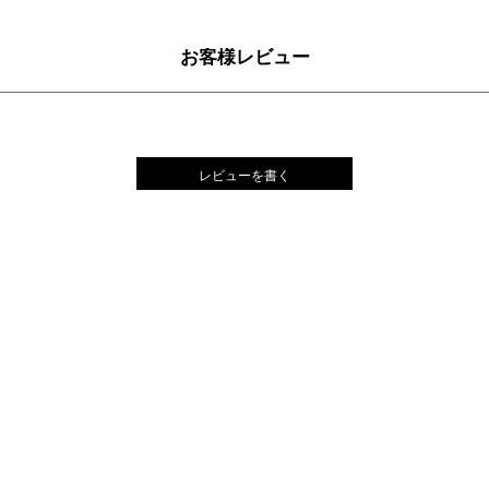
お客様レビュー
レビューを書く