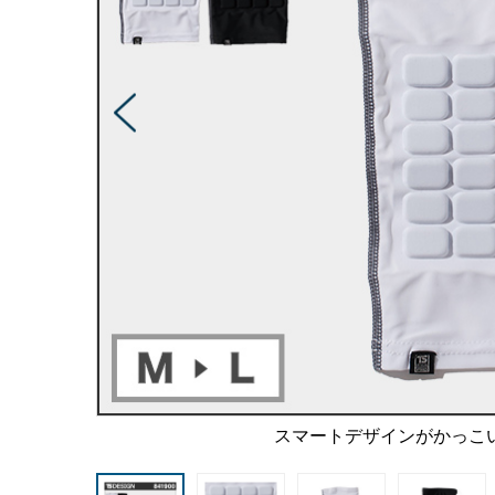
スマートデザインがかっこ