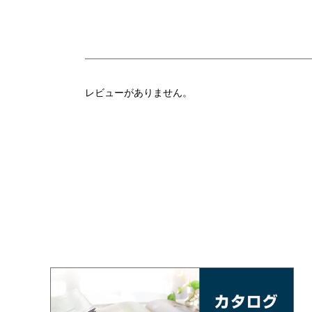
レビューがありません。