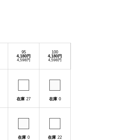
95
100
4,180円
4,180円
4,598円
4,598円
在庫
27
在庫
0
在庫
0
在庫
22