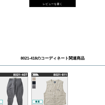
レビューを書く
8021-418のコーディネート関連商品