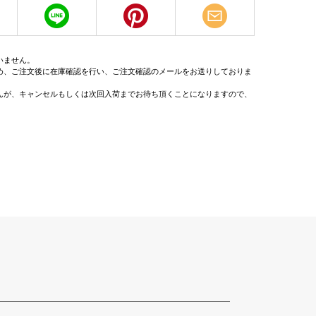
いません。
め、ご注文後に在庫確認を行い、ご注文確認のメールをお送りしておりま
んが、キャンセルもしくは次回入荷までお待ち頂くことになりますので、