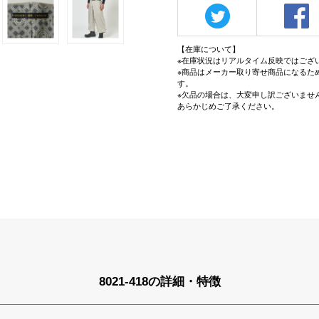
【在庫について】
※在庫状況はリアルタイム反映ではござ
※商品はメーカー取り寄せ商品になるた
す。
※欠品の場合は、大変申し訳ございませ
あらかじめご了承ください。
8021-418の詳細・特徴