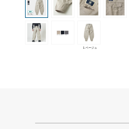
1.ベージュ