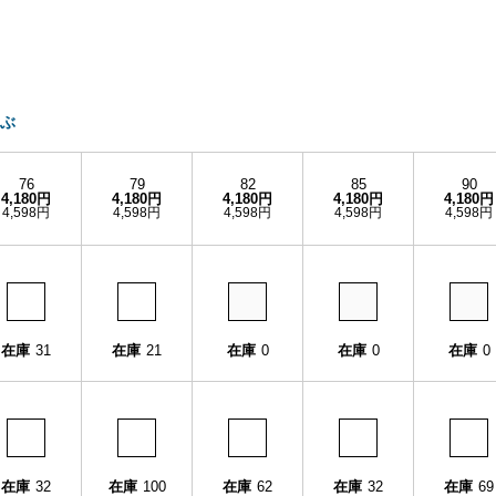
ぶ
76
79
82
85
90
4,180円
4,180円
4,180円
4,180円
4,180円
4,598円
4,598円
4,598円
4,598円
4,598円
在庫
31
在庫
21
在庫
0
在庫
0
在庫
0
在庫
32
在庫
100
在庫
62
在庫
32
在庫
69