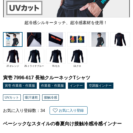
超冷感シルキータッチ、超冷感素材を使用！
27.オレンジ
25.トライチブルー
70.モカ
13.クロ
寅壱 7996-617 長袖クルーネックTシャツ
寅壱 作業着・作業服
作業着・作業服
インナー
空調服インナー
UVカット
吸汗速乾
接触冷感
お気に入り登録数：
34
お気に入り登録
ベーシックなスタイルの春夏向け接触冷感冷感インナー