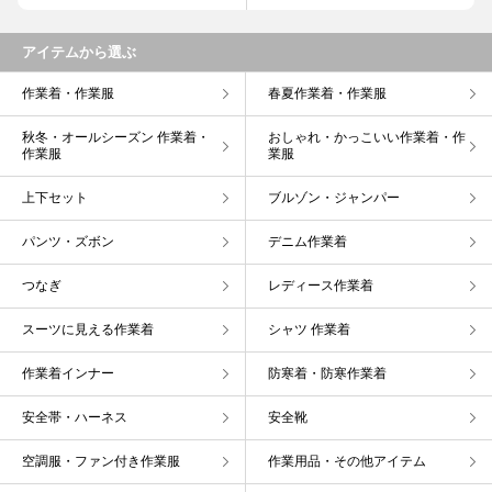
アイテムから選ぶ
作業着・作業服
春夏作業着・作業服
秋冬・オールシーズン 作業着・
おしゃれ・かっこいい作業着・作
作業服
業服
上下セット
ブルゾン・ジャンパー
パンツ・ズボン
デニム作業着
つなぎ
レディース作業着
スーツに見える作業着
シャツ 作業着
作業着インナー
防寒着・防寒作業着
安全帯・ハーネス
安全靴
空調服・ファン付き作業服
作業用品・その他アイテム