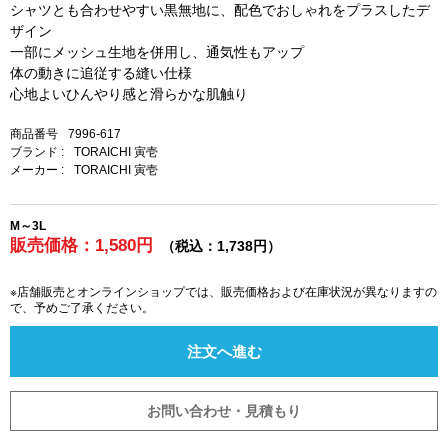
シャツとも合わせやすい黒無地に、配色でおしゃれをプラスしたデ
ザイン
一部にメッシュ生地を併用し、通気性もアップ
体の動きに追従する縫い仕様
心地よいひんやり感と滑らかな肌触り
商品番号
7996-617
ブランド :
TORAICHI 寅壱
メーカー :
TORAICHI 寅壱
M～3L
販売価格：1,580円
（税込：1,738円）
※店舗販売とオンラインショップでは、販売価格および在庫状況が異なりますの
で、予めご了承ください。
注文へ進む
お問い合わせ・見積もり