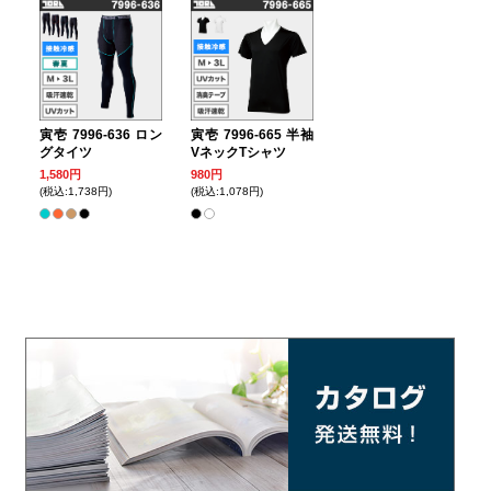
寅壱 7996-636 ロン
寅壱 7996-665 半袖
グタイツ
VネックTシャツ
1,580円
980円
(税込:1,738円)
(税込:1,078円)