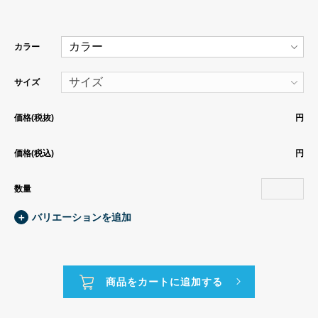
カラー
サイズ
価格(税抜)
円
価格(税込)
円
数量
＋
バリエーションを追加