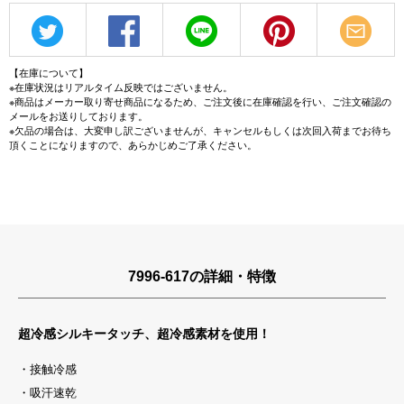
【在庫について】
※在庫状況はリアルタイム反映ではございません。
※商品はメーカー取り寄せ商品になるため、ご注文後に在庫確認を行い、ご注文確認の
メールをお送りしております。
※欠品の場合は、大変申し訳ございませんが、キャンセルもしくは次回入荷までお待ち
頂くことになりますので、あらかじめご了承ください。
7996-617の詳細・特徴
超冷感シルキータッチ、超冷感素材を使用！
・接触冷感
・吸汗速乾